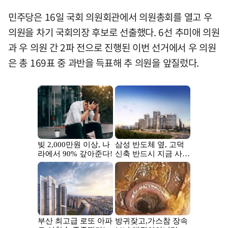
민주당은 16일 국회 의원회관에서 의원총회를 열고 우
의원을 차기 국회의장 후보로 선출했다. 6선 추미애 의원
과 우 의원 간 2파 전으로 진행된 이번 선거에서 우 의원
은 총 169표 중 과반을 득표해 추 의원을 앞질렀다.