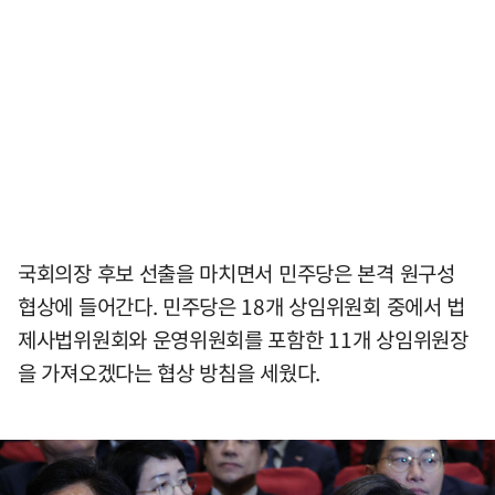
국회의장 후보 선출을 마치면서 민주당은 본격 원구성
협상에 들어간다. 민주당은 18개 상임위원회 중에서 법
제사법위원회와 운영위원회를 포함한 11개 상임위원장
을 가져오겠다는 협상 방침을 세웠다.