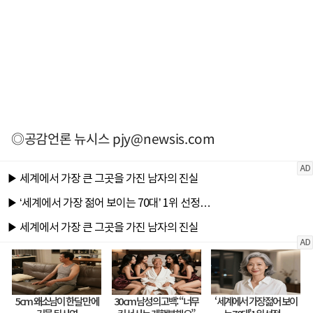
◎공감언론 뉴시스
pjy@newsis.com