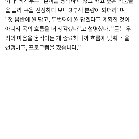
이다. 백건우는 "길이를 생각하지 않고 하고 싶은 작품들
을 골라 곡을 선정하다 보니 3부작 분량이 되더라"며
"첫 음반에 뭘 담고, 두번째에 뭘 담겠다고 계획한 것이
아니라 곡의 흐름을 더 생각했다"고 설명했다. "듣는 우
리의 마음을 움직이는 게 중요하니까 흐름에 맞춰 곡을
선정하고, 프로그램을 짰습니다."