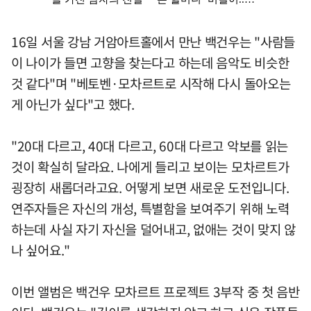
16일 서울 강남 거암아트홀에서 만난 백건우는 "사람들
이 나이가 들면 고향을 찾는다고 하는데 음악도 비슷한
것 같다"며 "베토벤·모차르트로 시작해 다시 돌아오는
게 아닌가 싶다"고 했다.
"20대 다르고, 40대 다르고, 60대 다르고 악보를 읽는
것이 확실히 달라요. 나에게 들리고 보이는 모차르트가
굉장히 새롭더라고요. 어떻게 보면 새로운 도전입니다.
연주자들은 자신의 개성, 특별함을 보여주기 위해 노력
하는데 사실 자기 자신을 덜어내고, 없애는 것이 맞지 않
나 싶어요."
이번 앨범은 백건우 모차르트 프로젝트 3부작 중 첫 음반