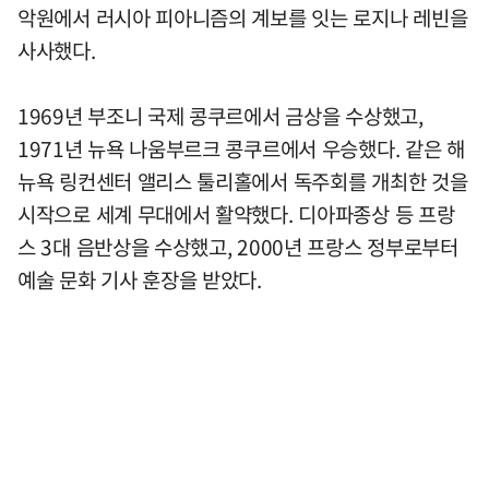
악원에서 러시아 피아니즘의 계보를 잇는 로지나 레빈을
사사했다.
1969년 부조니 국제 콩쿠르에서 금상을 수상했고,
1971년 뉴욕 나움부르크 콩쿠르에서 우승했다. 같은 해
뉴욕 링컨센터 앨리스 툴리홀에서 독주회를 개최한 것을
시작으로 세계 무대에서 활약했다. 디아파종상 등 프랑
스 3대 음반상을 수상했고, 2000년 프랑스 정부로부터
예술 문화 기사 훈장을 받았다.