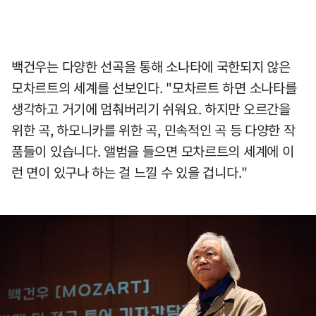
백건우는 다양한 선곡을 통해 소나타에 국한되지 않은
모차르트의 세계를 선보인다. "모차르트 하면 소나타를
생각하고 거기에 멈춰버리기 쉬워요. 하지만 오르간을
위한 곡, 하모니카를 위한 곡, 민속적인 곡 등 다양한 작
품들이 있습니다. 앨범을 들으면 모차르트의 세계에 이
런 면이 있구나 하는 걸 느낄 수 있을 겁니다."