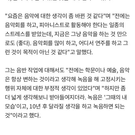
"요즘은 음악에 대한 생각이 좀 바뀐 것 같다"며 "전에는
음악회를 하고, 피아니스트로 활동해야 한다는 일종의
스트레스를 받았는데, 지금은 그냥 음악을 하는 것 만으
로도 (좋다). 음악회를 많이 하고, 어디서 연주를 하고 그
런 것이 목적이 아닌 것 같다"고 말했다.
그는 음반 작업에 대해서도 "전에는 학문이나 예술, 음악
은 항상 변하는 것이라고 생각해 녹음을 해 고정시키는
행위 자체에 대한 부정적 생각이 있었다"며 "하지만 좀
더 넓게 생각해보니 받아들여지더라. 녹음은 '그때의 내
모습'이고, 10년 후 달라질 생각을 하고 녹음하면 되는
것"이라고 했다.