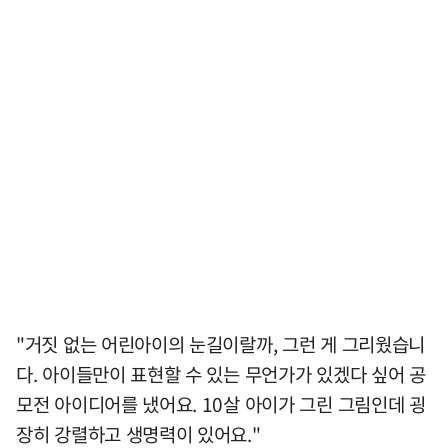
"거짓 없는 어린아이의 눈길이랄까, 그런 게 그리웠습니
다. 아이들만이 표현할 수 있는 무언가가 있겠다 싶어 공
모전 아이디어를 냈어요. 10살 아이가 그린 그림인데 굉
장히 강렬하고 생명력이 있어요."