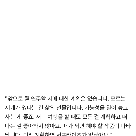
"앞으로 뭘 연주할 지에 대한 계획은 없습니다. 모르는
세계가 있다는 건 삶의 선물입니다. 가능성을 열어 놓고
사는 게 좋죠. 저는 여행을 할 때도 모든 걸 계획하고 떠
나는 걸 좋아하지 않아요. 때가 되면 해야 할 작품이 나타
납니다. 미리 계획하면 서프라이즈가 없잖아요."