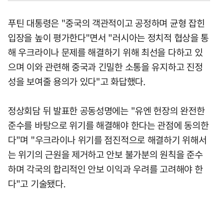
푸틴 대통령은 "중국의 객관적이고 공정하며 균형 잡힌
입장을 높이 평가한다"면서 "러시아는 정치적 협상을 통
해 우크라이나 문제를 해결하기 위해 최선을 다하고 있
으며 이와 관련해 중국과 긴밀한 소통을 유지하고 진정
성을 보여줄 용의가 있다"고 화답했다.
정상회담 뒤 발표한 공동성명에는 "유엔 헌장의 완전한
준수를 바탕으로 위기를 해결해야 한다는 관점에 동의한
다"며 "우크라이나 위기를 점진적으로 해결하기 위해서
는 위기의 근원을 제거하고 안보 불가분의 원칙을 준수
하며 각국의 합리적인 안보 이익과 우려를 고려해야 한
다"고 기술됐다.