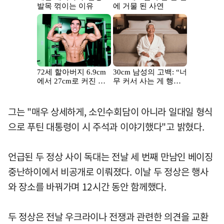
그는 "매우 상세하게, 소인수회담이 아니라 일대일 형식
으로 푸틴 대통령이 시 주석과 이야기했다"고 밝혔다.
언급된 두 정상 사이 독대는 전날 세 번째 만남인 베이징
중난하이에서 비공개로 이뤄졌다. 이날 두 정상은 행사
와 장소를 바꿔가며 12시간 동안 함께했다.
두 정상은 전날 우크라이나 전쟁과 관련한 의견을 교환