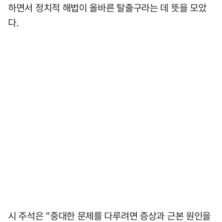
하면서 정치적 해법이 올바른 탈출구라는 데 뜻을 모았
다.
시 주석은 "중대한 문제를 다루려면 증상과 근본 원인을