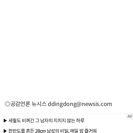
◎공감언론 뉴시스
ddingdong@newsis.com