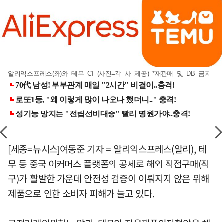
알리익스프레스(좌)와 테무 CI (사진=각 사 제공) *재판매 및 DB 금지
[세종=뉴시스]여동준 기자 = 알리익스프레스(알리), 테
무 등 중국 이커머스 플랫폼의 공세로 해외 직접구매(직
구)가 활발한 가운데 안전성 검증이 이뤄지지 않은 위해
제품으로 인한 소비자 피해가 늘고 있다.