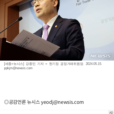
[세종=뉴시스] 강종민 기자 = 한기정 공정거래위원장. 2024.05.15.
ppkjm@newsis.com
◎공감언론 뉴시스
yeodj@newsis.com