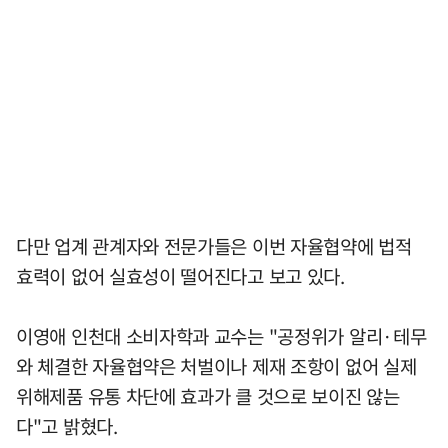
다만 업계 관계자와 전문가들은 이번 자율협약에 법적
효력이 없어 실효성이 떨어진다고 보고 있다.
이영애 인천대 소비자학과 교수는 "공정위가 알리·테무
와 체결한 자율협약은 처벌이나 제재 조항이 없어 실제
위해제품 유통 차단에 효과가 클 것으로 보이진 않는
다"고 밝혔다.