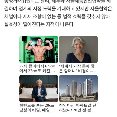
공정거래위원회는 알리, 테무와 자율제품안전협약을 체
결하며 업계의 자정 노력을 기대하고 있지만 자율협약은
처벌이나 제재 조항이 없는 등 법적 효력을 갖추지 않아
실효성이 떨어진다는 지적이 나온다.