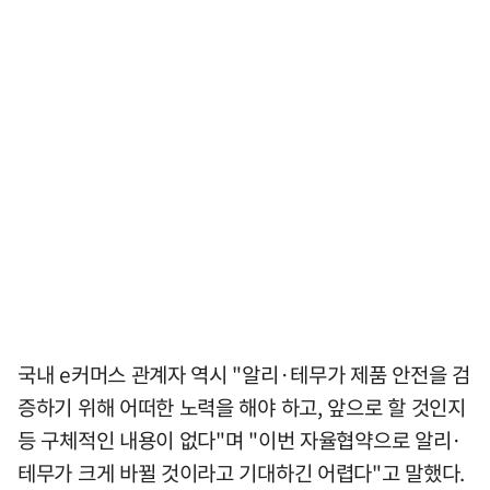
국내 e커머스 관계자 역시 "알리·테무가 제품 안전을 검
증하기 위해 어떠한 노력을 해야 하고, 앞으로 할 것인지
등 구체적인 내용이 없다"며 "이번 자율협약으로 알리·
테무가 크게 바뀔 것이라고 기대하긴 어렵다"고 말했다.