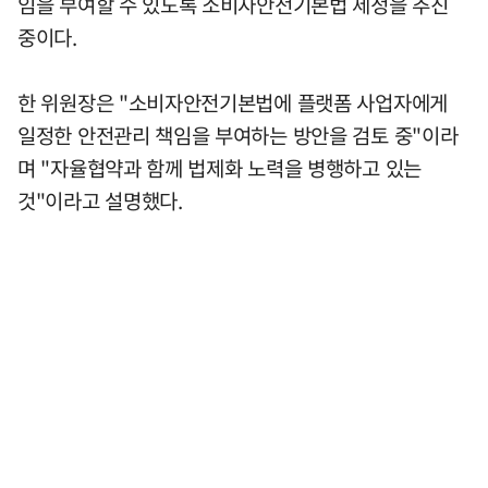
임을 부여할 수 있도록 소비자안전기본법 제정을 추진
중이다.
한 위원장은 "소비자안전기본법에 플랫폼 사업자에게
일정한 안전관리 책임을 부여하는 방안을 검토 중"이라
며 "자율협약과 함께 법제화 노력을 병행하고 있는
것"이라고 설명했다.