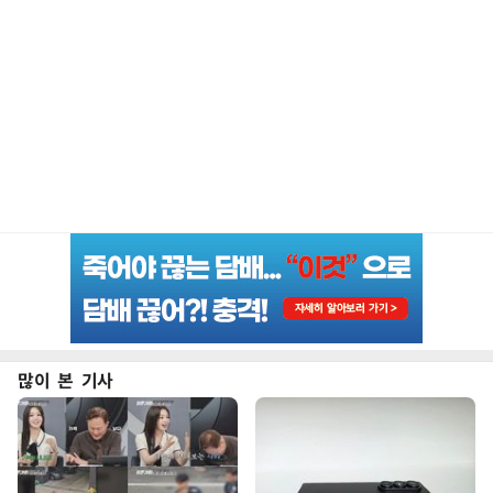
많이 본 기사