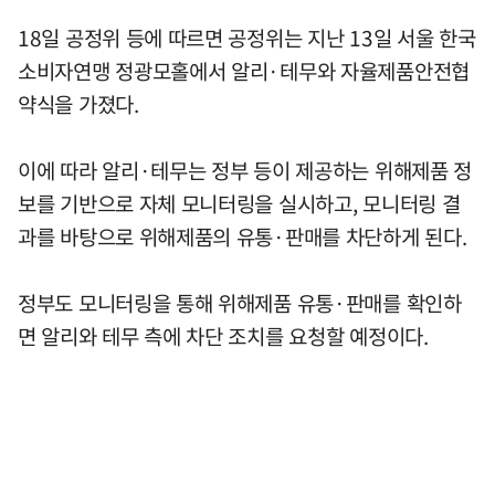
18일 공정위 등에 따르면 공정위는 지난 13일 서울 한국
소비자연맹 정광모홀에서 알리·테무와 자율제품안전협
약식을 가졌다.
이에 따라 알리·테무는 정부 등이 제공하는 위해제품 정
보를 기반으로 자체 모니터링을 실시하고, 모니터링 결
과를 바탕으로 위해제품의 유통·판매를 차단하게 된다.
정부도 모니터링을 통해 위해제품 유통·판매를 확인하
면 알리와 테무 측에 차단 조치를 요청할 예정이다.