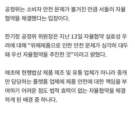
공정위는 소비자 안전 문제가 불거진 만큼 서둘러 자율
협약을 체결했다는 입장이다.
한기정 공정위 위원장은 지난 13일 자율협약 실효성 우
려에 대해 "위해제품으로 인한 안전 문제가 심각히 대두
돼 우선 자율협약을 추진한 것"이라고 밝혔다.
애초에 현행법상 제품 제조 및 유통 업체가 아니라 중개
만 담당하는 플랫폼 업체에 제품 안전에 대한 책임을 부
여하기 어려운 점도 법적 효력이 없는 자율협약을 체결
하게 된 배경 중 하나다.