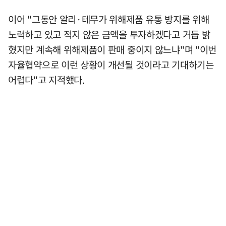
이어 "그동안 알리·테무가 위해제품 유통 방지를 위해
노력하고 있고 적지 않은 금액을 투자하겠다고 거듭 밝
혔지만 계속해 위해제품이 판매 중이지 않느냐"며 "이번
자율협약으로 이런 상황이 개선될 것이라고 기대하기는
어렵다"고 지적했다.