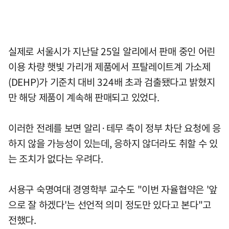
실제로 서울시가 지난달 25일 알리에서 판매 중인 어린
이용 차량 햇빛 가리개 제품에서 프탈레이트계 가소제
(DEHP)가 기준치 대비 324배 초과 검출됐다고 밝혔지
만 해당 제품이 계속해 판매되고 있었다.
이러한 전례를 보면 알리·테무 측이 정부 차단 요청에 응
하지 않을 가능성이 있는데, 응하지 않더라도 취할 수 있
는 조치가 없다는 우려다.
서용구 숙명여대 경영학부 교수도 "이번 자율협약은 '앞
으로 잘 하겠다'는 선언적 의미 정도만 있다고 본다"고
전했다.