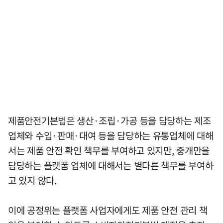
제품안전기본법은 생산·조립·가공 등을 담당하는 제조
업체와 수입·판매·대여 등을 담당하는 유통업체에 대해
서는 제품 안전 확인 책무를 부여하고 있지만, 중개만을
담당하는 플랫폼 업체에 대해서는 별다른 책무를 부여하
고 있지 않다.
이에 공정위는 플랫폼 사업자에게도 제품 안전 관리 책