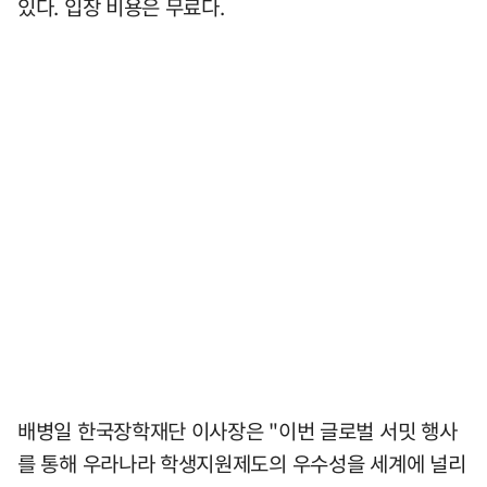
있다. 입장 비용은 무료다.
배병일 한국장학재단 이사장은 "이번 글로벌 서밋 행사
를 통해 우라나라 학생지원제도의 우수성을 세계에 널리