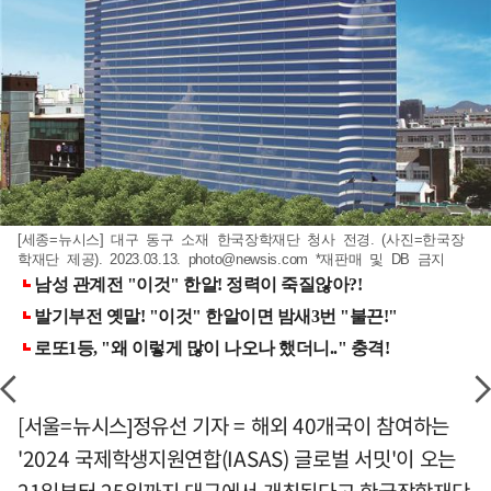
[세종=뉴시스] 대구 동구 소재 한국장학재단 청사 전경. (사진=한국장
학재단 제공). 2023.03.13.
photo@newsis.com
*재판매 및 DB 금지
[서울=뉴시스]정유선 기자 = 해외 40개국이 참여하는
'2024 국제학생지원연합(IASAS) 글로벌 서밋'이 오는