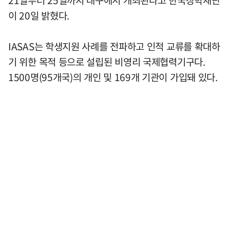
21일부터 25일까지 대구에서 개최된다고 한국장학재단
이 20일 밝혔다.
IASAS는 학생지원 사례를 전파하고 인적 교류를 확대하
기 위한 목적 등으로 설립된 비영리 국제협력기구다.
1500명(95개국)의 개인 및 169개 기관이 가입돼 있다.