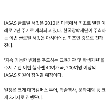
IASAS 글로벌 서밋은 2012년 미국에서 최초로 열린 이
래로 2년 주기로 개최되고 있다. 한국장학재단이 주최하
는 이번 글로벌 서밋은 아시아에선 최초인 것으로 전해
졌다.
'지속 가능한 변화를 주도하는 교육기관 및 학생지원'을
주제로 한 이번 행사엔 40여개국, 200여명 이상의
IASAS 회원이 참여할 예정이다.
일정은 크게 대학캠퍼스 투어, 학술행사, 문화체험 등 크
게 3가지로 진행된다.