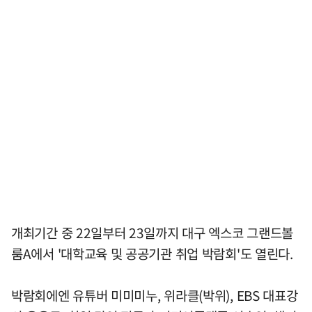
개최기간 중 22일부터 23일까지 대구 엑스코 그랜드볼
룸A에서 '대학교육 및 공공기관 취업 박람회'도 열린다.
박람회에엔 유튜버 미미미누, 위라클(박위), EBS 대표강