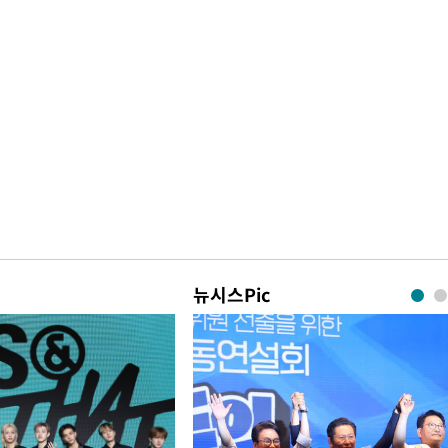
뉴시스Pic