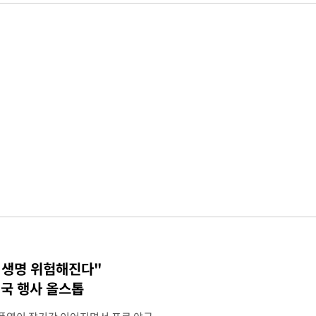
 생명 위험해진다"
국 행사 올스톱