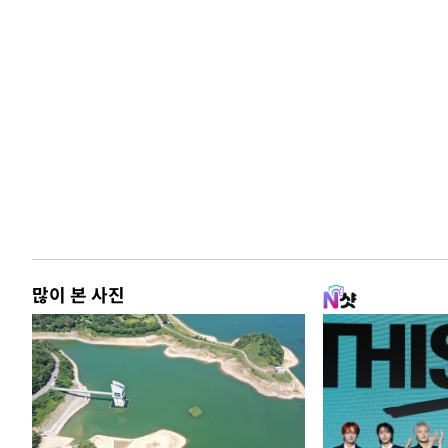
많이 본 사진