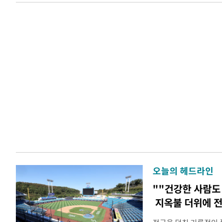
오늘의 헤드라인
""건강한 사람도
지옥불 더위에 전