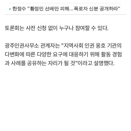
한정수 "황정민 선배만 피해…폭로자 신분 공개하라"
토론회는 사전 신청 없이 누구나 참여할 수 있다.
광주인권사무소 관계자는 "지역사회 인권 옹호 기관의
다변화에 따른 다양한 요구에 대응하기 위해 활동 경험
과 사례를 공유하는 자리가 될 것"이라고 설명했다.