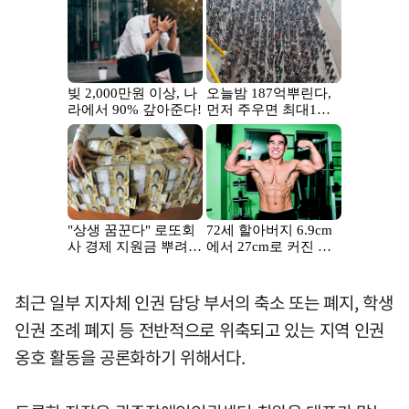
최근 일부 지자체 인권 담당 부서의 축소 또는 폐지, 학생
인권 조례 폐지 등 전반적으로 위축되고 있는 지역 인권
옹호 활동을 공론화하기 위해서다.