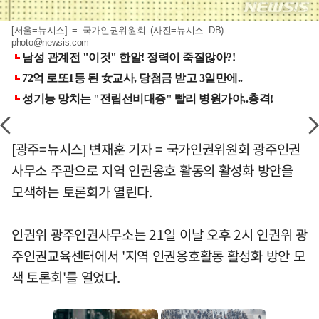
[서울=뉴시스] = 국가인권위원회 (사진=뉴시스 DB).
photo@newsis.com
[광주=뉴시스] 변재훈 기자 = 국가인권위원회 광주인권
사무소 주관으로 지역 인권옹호 활동의 활성화 방안을
모색하는 토론회가 열린다.
인권위 광주인권사무소는 21일 이날 오후 2시 인권위 광
주인권교육센터에서 '지역 인권옹호활동 활성화 방안 모
색 토론회'를 열었다.