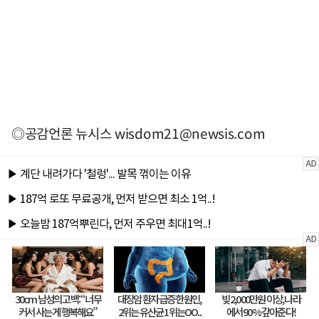
◎공감언론 뉴시스
wisdom21@newsis.com