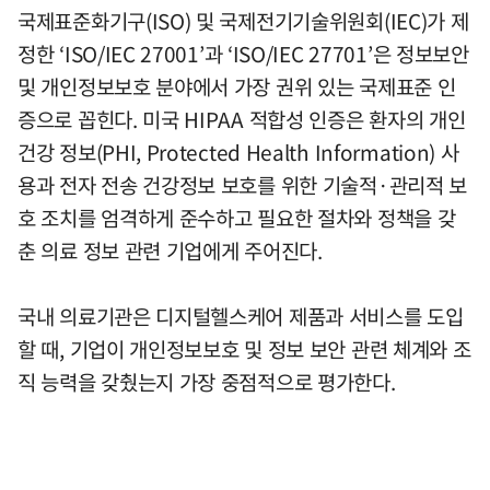
국제표준화기구(ISO) 및 국제전기기술위원회(IEC)가 제
정한 ‘ISO/IEC 27001’과 ‘ISO/IEC 27701’은 정보보안
및 개인정보보호 분야에서 가장 권위 있는 국제표준 인
증으로 꼽힌다. 미국 HIPAA 적합성 인증은 환자의 개인
건강 정보(PHI, Protected Health Information) 사
용과 전자 전송 건강정보 보호를 위한 기술적·관리적 보
호 조치를 엄격하게 준수하고 필요한 절차와 정책을 갖
춘 의료 정보 관련 기업에게 주어진다.
국내 의료기관은 디지털헬스케어 제품과 서비스를 도입
할 때, 기업이 개인정보보호 및 정보 보안 관련 체계와 조
직 능력을 갖췄는지 가장 중점적으로 평가한다.