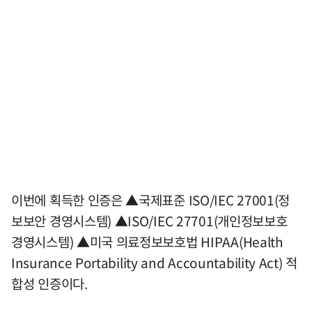
이번에 획득한 인증은 ▲국제표준 ISO/IEC 27001(정
보보안 경영시스템) ▲ISO/IEC 27701(개인정보보호
경영시스템) ▲미국 의료정보보호법 HIPAA(Health
Insurance Portability and Accountability Act) 적
합성 인증이다.