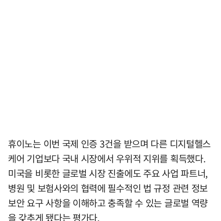
휴이노는 이번 국제 인증 3건을 받으며 다른 디지털헬스
케어 기업보다 국내 시장에서 우위적 지위를 획득했다.
미국을 비롯한 글로벌 시장 진출에도 주요 사업 파트너,
병원 및 보험사와의 협력에 필수적인 법 규정 관련 정보
보안 요구 사항을 이해하고 충족할 수 있는 글로벌 역량
을 갖추게 됐다는 평가다.