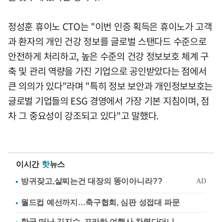
정성훈 휴이노 CTO는 "이번 인증 획득은 휴이노가 고객
과 환자의 개인 건강 정보를 글로벌 스탠다드 수준으로
안전하게 처리하고, 높은 수준의 건강 정보보호 체계 구
축 및 관리 역량을 가진 기업으로 공인받았다는 점에서
큰 의의가 있다"라며 "특히 정보 보안과 개인정보보호는
글로벌 기업들의 ESG 경영에서 가장 기본 지침이며, 점
차 그 중요성이 강조되고 있다"고 말했다.
이시간
핫
뉴스
월드컵 예선까지…축구협회, 심판 성접대 파문
한국 떠난 김지수, 프라하 여행사 차렸다더니…