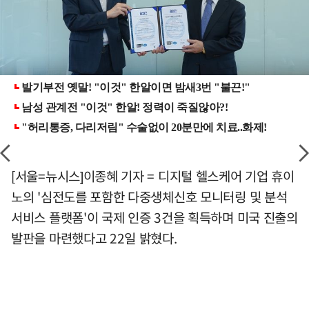
[서울=뉴시스]이종혜 기자 = 디지털 헬스케어 기업 휴이
노의 '심전도를 포함한 다중생체신호 모니터링 및 분석
서비스 플랫폼'이 국제 인증 3건을 획득하며 미국 진출의
발판을 마련했다고 22일 밝혔다.