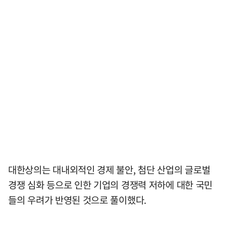
대한상의는 대내외적인 경제 불안, 첨단 산업의 글로벌
경쟁 심화 등으로 인한 기업의 경쟁력 저하에 대한 국민
들의 우려가 반영된 것으로 풀이했다.