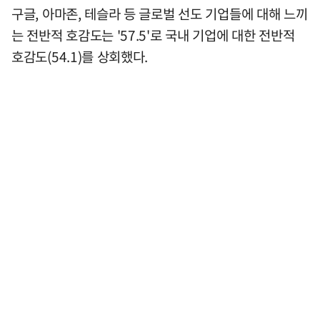
구글, 아마존, 테슬라 등 글로벌 선도 기업들에 대해 느끼
는 전반적 호감도는 '57.5'로 국내 기업에 대한 전반적
호감도(54.1)를 상회했다.