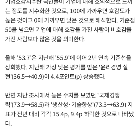
기업호감지수란 국민들이 기업에 대해 호의적으로 느끼
는 정도를 지수화한 것으로, 100에 가까우면 호감도가
높은 것이고 0에 가까우면 낮은 것으로 해석한다. 기준점
50을 넘으면 기업에 대해 호감을 가진 사람이 비호감을
가진 사람보다 많은 것을 의미한다.
올해 '53.7'은 지난해 '55.9'에 이어 2년 연속 기준선을
상회했다. 지난해 가장 낮은 평가를 받은 '윤리경영 실
현'(36.5→40.9)이 4.4포인트(p) 상승했다.
반면 지난 조사에서 높은 수치를 보였던 '국제경쟁
력'(73.9→58.5)과 '생산성·기술향상'(73.3→63.9) 지
표가 전년 대비 각각 15.4p, 9.4p 하락한 것으로 나타났
다.