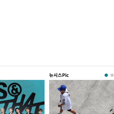
뉴시스Pic