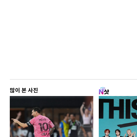
많이 본 사진