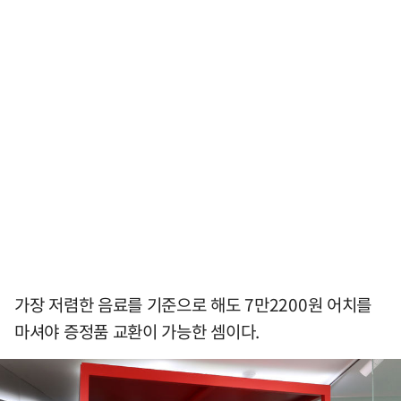
가장 저렴한 음료를 기준으로 해도 7만2200원 어치를
마셔야 증정품 교환이 가능한 셈이다.