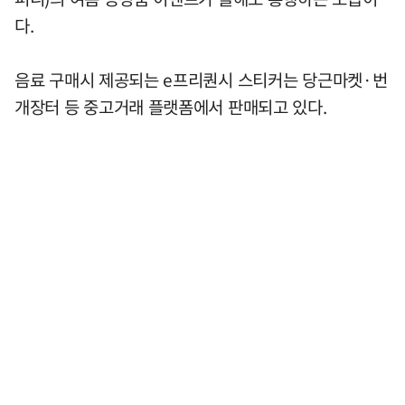
다.
음료 구매시 제공되는 e프리퀀시 스티커는 당근마켓·번
개장터 등 중고거래 플랫폼에서 판매되고 있다.