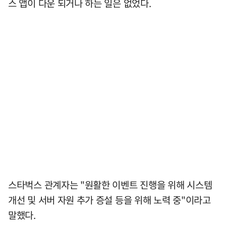
스 앱이 다운 되거나 하는 일은 없었다.
스타벅스 관계자는 "원활한 이벤트 진행을 위해 시스템
개선 및 서버 자원 추가 증설 등을 위해 노력 중"이라고
말했다.