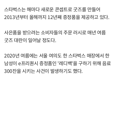
스타벅스는 해마다 새로운 콘셉트로 굿즈를 만들어
2013년부터 올해까지 12년째 증정품을 제공하고 있다.
사은품을 받으려는 소비자들의 주문 러시로 매년 여름
굿즈 대란이 일어날 정도다.
2020년 여름에는 서울 여의도 한 스타벅스 매장에서 한
남성이 e프리퀀시 증정품인 '레디백'을 구하기 위해 음료
300잔을 시키는 사건이 발생하기도 했다.