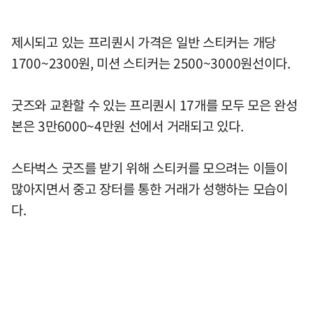
제시되고 있는 프리퀀시 가격은 일반 스티커는 개당
1700~2300원, 미션 스티커는 2500~3000원선이다.
굿즈와 교환할 수 있는 프리퀀시 17개를 모두 모은 완성
본은 3만6000~4만원 선에서 거래되고 있다.
스타벅스 굿즈를 받기 위해 스티커를 모으려는 이들이
많아지면서 중고 장터를 통한 거래가 성행하는 모습이
다.