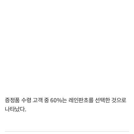
증정품 수령 고객 중 60%는 레인판초를 선택한 것으로
나타났다.