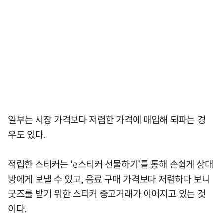
일부는 시장 가격보다 저렴한 가격에 매입해 되파는 경
우도 있다.
적립한 스티커는 'e스티커 선물하기'를 통해 손쉽게 상대
방에게 보낼 수 있고, 음료 구매 가격보다 저렴하다 보니
굿즈를 받기 위한 스티커 중고거래가 이어지고 있는 것
이다.