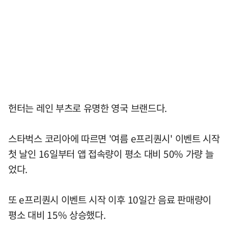
헌터는 레인 부츠로 유명한 영국 브랜드다.
스타벅스 코리아에 따르면 '여름 e프리퀀시' 이벤트 시작
첫 날인 16일부터 앱 접속량이 평소 대비 50% 가량 늘
었다.
또 e프리퀀시 이벤트 시작 이후 10일간 음료 판매량이
평소 대비 15% 상승했다.