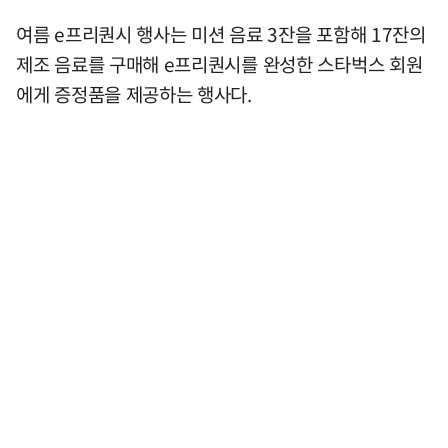
여름 e프리퀀시 행사는 미션 음료 3잔을 포함해 17잔의
제조 음료를 구매해 e프리퀀시를 완성한 스타벅스 회원
에게 증정품을 제공하는 행사다.