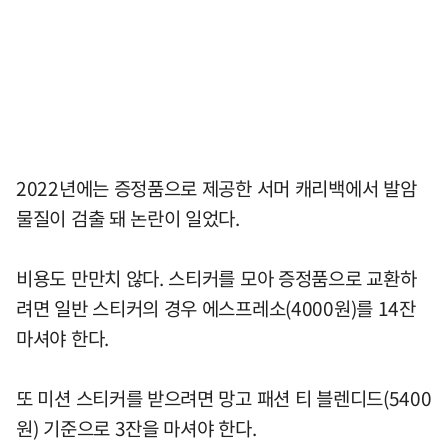
2022년에는 증정품으로 제공한 서머 캐리백에서 발암
물질이 검출 돼 논란이 일었다.
비용도 만만치 않다. 스티커를 모아 증정품으로 교환하
려면 일반 스티커의 경우 에스프레소(4000원)를 14잔
마셔야 한다.
또 미션 스티커를 받으려면 망고 패션 티 블렌디드(5400
원) 기준으로 3잔을 마셔야 한다.