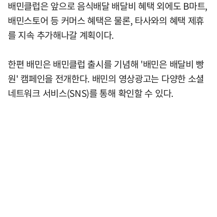
배민클럽은 앞으로 음식배달 배달비 혜택 외에도 B마트,
배민스토어 등 커머스 혜택은 물론, 타사와의 혜택 제휴
를 지속 추가해나갈 계획이다.
한편 배민은 배민클럽 출시를 기념해 '배민은 배달비 빵
원' 캠페인을 전개한다. 배민의 영상광고는 다양한 소셜
네트워크 서비스(SNS)를 통해 확인할 수 있다.