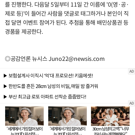
를 진행한다. 다음달 5일부터 11일 간 이름에 '0(영·공·
제로 등)'이 들어간 사람을 댓글로 태그하거나 본인이 직
접 달면 이벤트 참여가 된다. 추첨을 통해 배민상품권 등
경품을 제공한다.
◎공감언론 뉴시스
Juno22@newsis.com