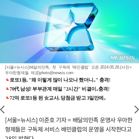
[서울=뉴시스]배달의민족, 첫 구독제 '배민클럽' 오픈.2024.05.28.(사진=
우아한형제들 제공)
photo@newsis.com
[서울=뉴시스] 이준호 기자 = 배달의민족 운영사 우아한
형제들은 구독제 서비스 배민클럽의 운영을 시작한다고
28일 밝혔다.