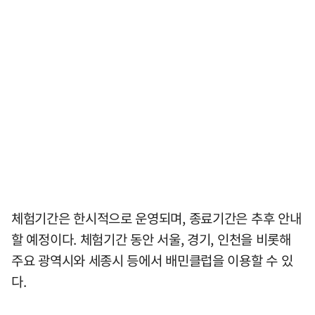
체험기간은 한시적으로 운영되며, 종료기간은 추후 안내
할 예정이다. 체험기간 동안 서울, 경기, 인천을 비롯해
주요 광역시와 세종시 등에서 배민클럽을 이용할 수 있
다.