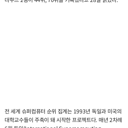
전 세계 슈퍼컴퓨터 순위 집계는 1993년 독일과 미국의
대학교수들이 주축이 돼 시작한 프로젝트다. 매년 2차례