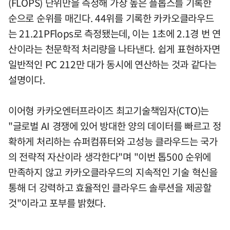
(FLOPS) 단위만을 측정해 가장 높은 플롭스를 기록한
순으로 순위를 매긴다. 44위를 기록한 카카오클라우드
는 21.21PFlops로 측정됐는데, 이는 1초에 2.1경 번 연
산이라는 천문학적 처리량을 나타낸다. 쉽게 표현하자면
일반적인 PC 212만 대가 동시에 연산하는 것과 같다는
설명이다.
이어형 카카오엔터프라이즈 최고기술책임자(CTO)는
"글로벌 AI 경쟁에 있어 방대한 양의 데이터를 빠르고 정
확하게 처리하는 슈퍼컴퓨터와 고성능 클라우드는 국가
의 전략적 자산이라 생각한다"며 "이번 톱500 순위에
만족하지 않고 카카오클라우드의 지속적인 기술 혁신을
통해 더 강력하고 효율적인 클라우드 솔루션을 제공할
것"이라고 포부를 밝혔다.