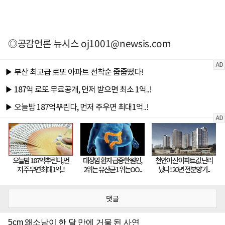
◎공감언론 뉴시스
oj1001@newsis.com
댓글