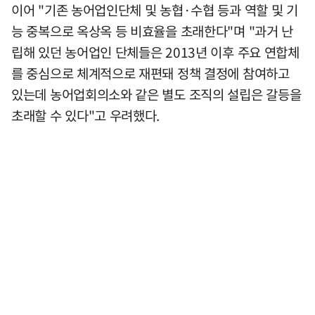
이어 "기존 농어업인단체 및 농협·수협 등과 역할 및 기
능 중복으로 옥상옥 등 비효율을 초래한다"며 "과거 난
립해 있던 농어업인 단체들은 2013년 이후 주요 연합체
를 중심으로 체계적으로 재편돼 정책 결정에 참여하고
있는데 농어업회의소와 같은 별도 조직의 설립은 갈등을
초래할 수 있다"고 우려했다.