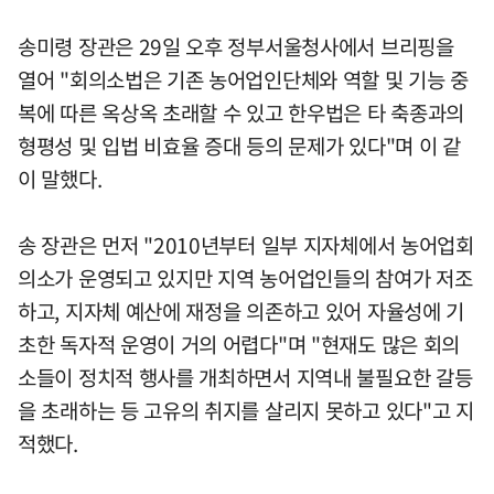
송미령 장관은 29일 오후 정부서울청사에서 브리핑을
열어 "회의소법은 기존 농어업인단체와 역할 및 기능 중
복에 따른 옥상옥 초래할 수 있고 한우법은 타 축종과의
형평성 및 입법 비효율 증대 등의 문제가 있다"며 이 같
이 말했다.
송 장관은 먼저 "2010년부터 일부 지자체에서 농어업회
의소가 운영되고 있지만 지역 농어업인들의 참여가 저조
하고, 지자체 예산에 재정을 의존하고 있어 자율성에 기
초한 독자적 운영이 거의 어렵다"며 "현재도 많은 회의
소들이 정치적 행사를 개최하면서 지역내 불필요한 갈등
을 초래하는 등 고유의 취지를 살리지 못하고 있다"고 지
적했다.