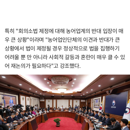
특히 "회의소법 제정에 대해 농어업계의 반대 입장이 매
우 큰 상황"이라며 "농어업인단체의 이견과 반대가 큰
상황에서 법이 제정될 경우 정상적으로 법을 집행하기
어려울 뿐 만 아니라 사회적 갈등과 혼란이 매우 클 수 있
어 재논의가 필요하다"고 강조했다.