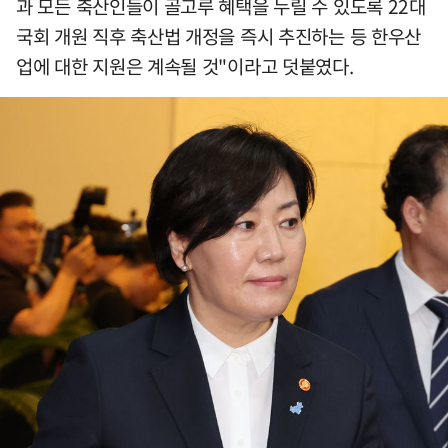
과 모든 축산인들이 골고루 혜택을 누릴 수 있도록 22대
국회 개원 직후 축산법 개정을 즉시 추진하는 등 한우산
업에 대한 지원은 계속될 것"이라고 덧붙였다.