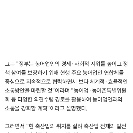
그는 "정부는 농어업인의 경제·사회적 지위를 높이고 정
책 참여를 보장하기 위해 현행 주요 농어업인 연합체를
중심으로 지속적으로 협력하면서 보다 체계적·효율적인
소통방안을 마련할 것"이라며 "농어업·농어촌특별위원
회 등 다양한 의견수렴 경로를 활용하여 농어업인과의
소통을 강화할 계획"이라고 설명했다.
그러면서 "현 축산법의 취지를 살려 축산업 전체의 발전