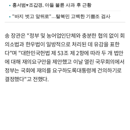
홍서범♥조갑경, 아들 불륜 사과 후 근황
"바지 벗고 앞뒤로"…탈북민 고백한 기쁨조 검사
송 장관은 "정부 및 농어업인단체와 충분한 협의 없이 회
의소법과 한우법이 일방적으로 처리된 데 유감을 표한
다"며 "대한민국헌법 제 53조 제 2항에 따라 두 개 법안
에 대해 재의요구안을 제안했고 이날 열린 국무회의에서
정부는 국회에 재의를 요구하도록대통령께 건의하기로
결정했다"고 전했다.