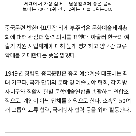
중국문련 방한대표단장 리게 부주석은 문화예술세계총
회에 대해 관심과 협력 의사를 표했다. 아울러 한국의 예
술가 지원 사업체계에 대해 높게 평가하고 양국간 교류
확대를 기대한다는 뜻을 밝혔다.
1949년 창립된 중국문련은 중국 예술계를 대표하는 최
대 기구다. 국가 단위의 문학 및 예술분야 협회, 각 지방
자치구와 직할시 관할 문학예술연합을 총괄하는 연합조
직으로, 개인이 아닌 단체를 회원으로 한다. 소속된 50여
개 그룹의 교류 협력, 국제행사 협력 등을 위해 활동한다.