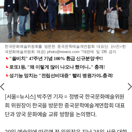
한국문화예술위원회를 방문한 중국문학예술계연합회 대표단. (사진=한
국문화예술위원회 제공)
photo@newsis.com
*재판매 및 DB 금지
[서울=뉴시스] 박주연 기자 = 정병국 한국문화예술위원
회 위원장이 한국을 방문한 중국문학예술계연합회 대표
단과 양국 문화예술 교류 방향을 논의했다.
29일 예술위에 따르면 정 위원장은 지난 28일 서울 대학