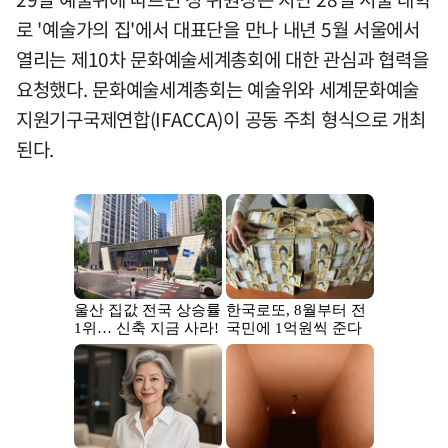
로 '예술가의 집'에서 대표단을 만나 내년 5월 서울에서
열리는 제10차 문화예술세계총회에 대한 관심과 협력을
요청했다. 문화예술세계총회는 예술위와 세계문화예술
지원기구국제연합(IFACCA)이 공동 주최 형식으로 개최
된다.