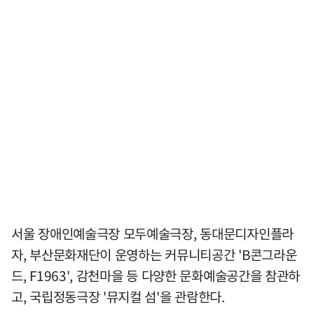
서울 장애인예술극장 모두예술극장, 동대문디자인플라
자, 부산문화재단이 운영하는 커뮤니티공간 'B콘그라운
드, F1963', 감천마을 등 다양한 문화예술공간을 참관하
고, 국립정동극장 '뮤지컬 섬'을 관람한다.