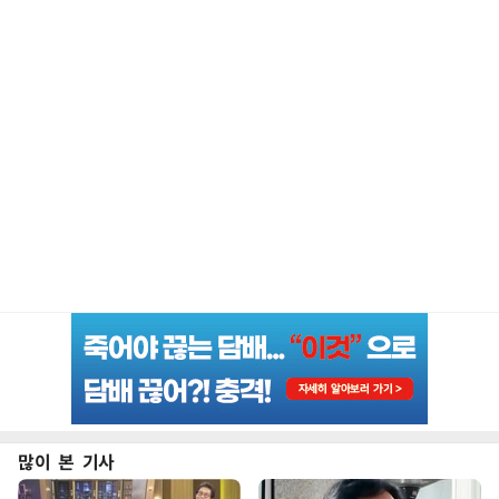
많이 본 기사