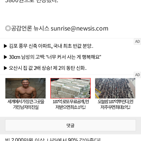
◎공감언론 뉴시스
sunrise@newsis.com
댓글