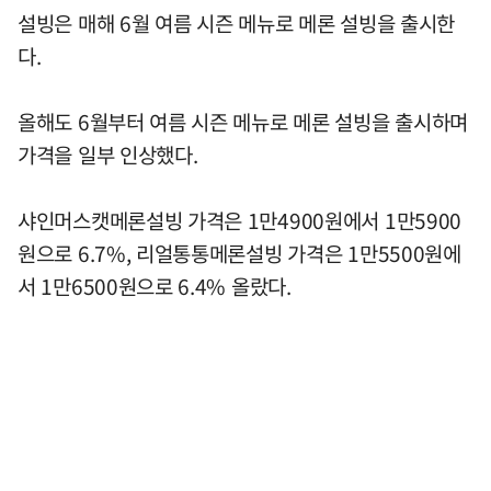
설빙은 매해 6월 여름 시즌 메뉴로 메론 설빙을 출시한
다.
올해도 6월부터 여름 시즌 메뉴로 메론 설빙을 출시하며
가격을 일부 인상했다.
샤인머스캣메론설빙 가격은 1만4900원에서 1만5900
원으로 6.7%, 리얼통통메론설빙 가격은 1만5500원에
서 1만6500원으로 6.4% 올랐다.