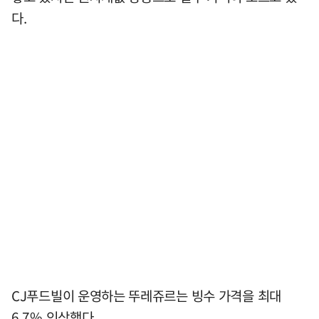
다.
CJ푸드빌이 운영하는 뚜레쥬르는 빙수 가격을 최대
6.7% 인상했다.