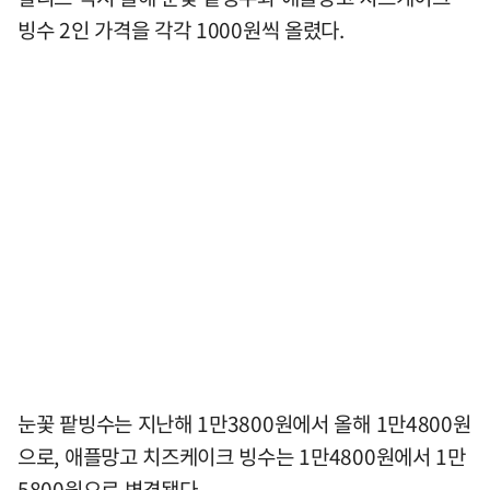
빙수 2인 가격을 각각 1000원씩 올렸다.
눈꽃 팥빙수는 지난해 1만3800원에서 올해 1만4800원
으로, 애플망고 치즈케이크 빙수는 1만4800원에서 1만
5800원으로 변경됐다.