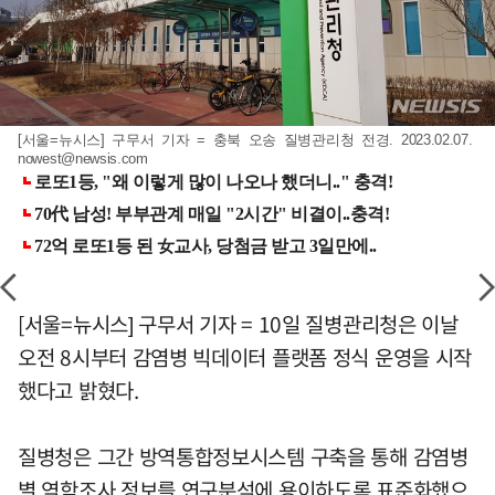
[서울=뉴시스] 구무서 기자 = 충북 오송 질병관리청 전경. 2023.02.07.
nowest@newsis.com
[서울=뉴시스] 구무서 기자 = 10일 질병관리청은 이날
오전 8시부터 감염병 빅데이터 플랫폼 정식 운영을 시작
했다고 밝혔다.
질병청은 그간 방역통합정보시스템 구축을 통해 감염병
별 역학조사 정보를 연구분석에 용이하도록 표준화했으