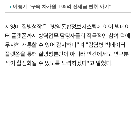
이승기 "구속 차가원, 105억 전세금 편취 사기"
지영미 질병청장은 "방역통합정보시스템에 이어 빅데이
터 플랫폼까지 방역업무 담당자들의 적극적인 참여 덕에
무사히 개통할 수 있어 감사하다"며 "감염병 빅데이터
플랫폼을 통해 질병청뿐만이 아니라 민간에서도 연구분
석이 활성화될 수 있도록 노력하겠다"고 말했다.