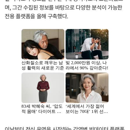
며, 그간 수집된 정보를 바탕으로 다양한 분석이 가능한
전용 플랫폼을 올해 구축했다.
이날부터 정식 운영을 시작하는 감염병 빅데이터 플랫폼