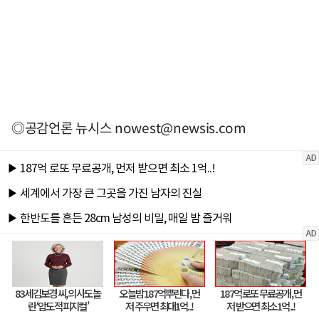
◎공감언론 뉴시스
nowest@newsis.com