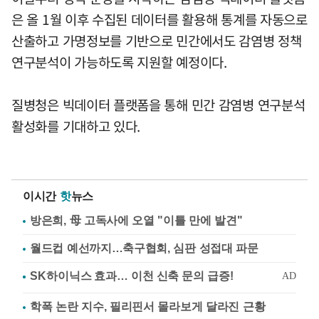
은 올 1월 이후 수집된 데이터를 활용해 통계를 자동으로
산출하고 가명정보를 기반으로 민간에서도 감염병 정책
연구분석이 가능하도록 지원할 예정이다.
질병청은 빅데이터 플랫폼을 통해 민간 감염병 연구분석
활성화를 기대하고 있다.
이시간
핫
뉴스
방은희, 母 고독사에 오열 "이틀 만에 발견"
월드컵 예선까지…축구협회, 심판 성접대 파문
학폭 논란 지수, 필리핀서 몰라보게 달라진 근황