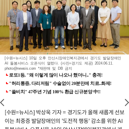
[수원=뉴시스] 10일 오후 안산시장애인복지관에서 경기도 발달장애인
AI 돌봄서비스 오픈식이 열렸다. (사진=경기도 제공) 2024.06.11.
photo@newsis.com
*재판매 및 DB 금지
[수원=뉴시스] 박상욱 기자 = 경기도가 올해 새롭게 선보
이는 최중증 발달장애인의 '도전적 행동' 감소를 위한 AI