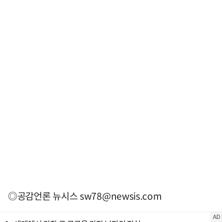
◎공감언론 뉴시스
sw78@newsis.com