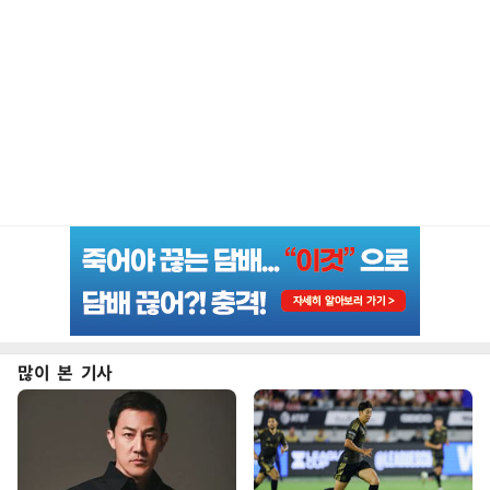
많이 본 기사