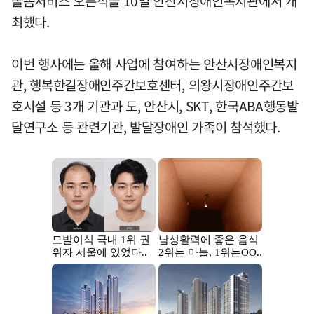
돌봄서비스 오픈식을 10일 안산시장애인복지관에서 개
최했다.
이번 행사에는 올해 사업에 참여하는 안산시장애인복지
관, 행복한길장애인주간보호센터, 의왕시장애인주간보
호시설 등 3개 기관과 도, 안산시, SKT, 한국ABA행동발
달연구소 등 관련기관, 발달장애인 가족이 참석했다.