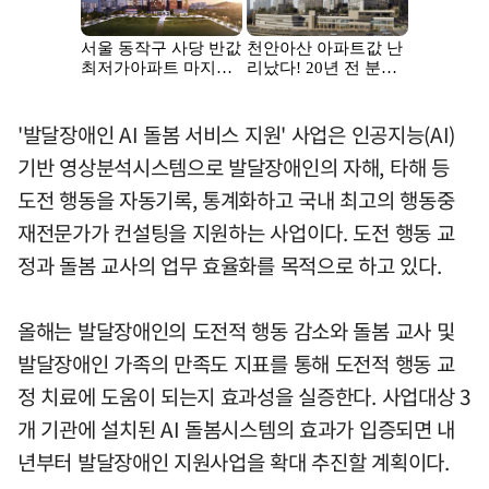
'발달장애인 AI 돌봄 서비스 지원' 사업은 인공지능(AI)
기반 영상분석시스템으로 발달장애인의 자해, 타해 등
도전 행동을 자동기록, 통계화하고 국내 최고의 행동중
재전문가가 컨설팅을 지원하는 사업이다. 도전 행동 교
정과 돌봄 교사의 업무 효율화를 목적으로 하고 있다.
올해는 발달장애인의 도전적 행동 감소와 돌봄 교사 및
발달장애인 가족의 만족도 지표를 통해 도전적 행동 교
정 치료에 도움이 되는지 효과성을 실증한다. 사업대상 3
개 기관에 설치된 AI 돌봄시스템의 효과가 입증되면 내
년부터 발달장애인 지원사업을 확대 추진할 계획이다.