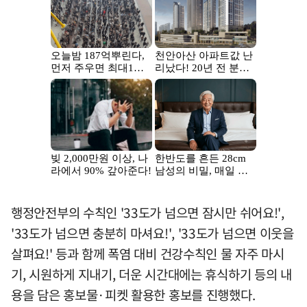
행정안전부의 수칙인 '33도가 넘으면 잠시만 쉬어요!',
'33도가 넘으면 충분히 마셔요!', '33도가 넘으면 이웃을
살펴요!' 등과 함께 폭염 대비 건강수칙인 물 자주 마시
기, 시원하게 지내기, 더운 시간대에는 휴식하기 등의 내
용을 담은 홍보물·피켓 활용한 홍보를 진행했다.