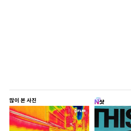
많이 본 사진