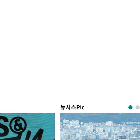
뉴시스Pic