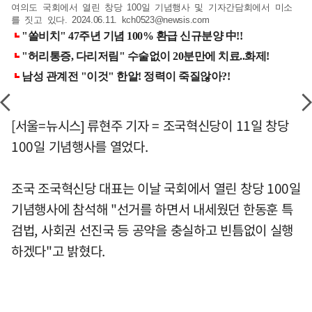
여의도 국회에서 열린 창당 100일 기념행사 및 기자간담회에서 미소
를 짓고 있다. 2024.06.11.
kch0523@newsis.com
[서울=뉴시스] 류현주 기자 = 조국혁신당이 11일 창당
100일 기념행사를 열었다.
조국 조국혁신당 대표는 이날 국회에서 열린 창당 100일
기념행사에 참석해 "선거를 하면서 내세웠던 한동훈 특
검법, 사회권 선진국 등 공약을 충실하고 빈틈없이 실행
하겠다"고 밝혔다.