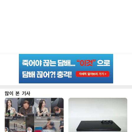
많이 본 기사