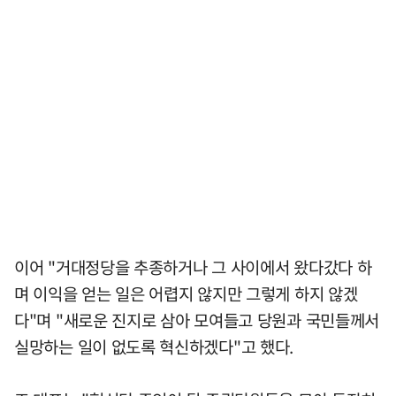
이어 "거대정당을 추종하거나 그 사이에서 왔다갔다 하
며 이익을 얻는 일은 어렵지 않지만 그렇게 하지 않겠
다"며 "새로운 진지로 삼아 모여들고 당원과 국민들께서
실망하는 일이 없도록 혁신하겠다"고 했다.