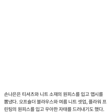
손나은은 티셔츠와 니트 소재의 원피스를 입고 맵시를
뽐냈다. 오프숄더 블라우스와 여름 니트 셋업, 플라워 프
린팅의 원피스를 입고 우아한 자태를 드러내기도 했다.