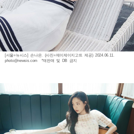
[서울=뉴시스] 손나은. (사진=제이제이지고트 제공) 2024.06.11.
photo@newsis.com
*재판매 및 DB 금지