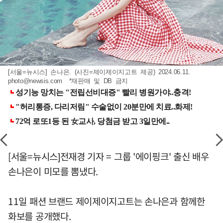
[서울=뉴시스] 손나은. (사진=제이제이지고트 제공) 2024.06.11.
photo@newsis.com
*재판매 및 DB 금지
[서울=뉴시스]전재경 기자 = 그룹 '에이핑크' 출신 배우
손나은이 미모를 뽐냈다.
11일 패션 브랜드 제이제이지고트는 손나은과 함께한
화보를 공개했다.