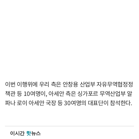
이번 이행위에 우리 측은 안창용 산업부 자유무역협정정
책관 등 10여명이, 아세안 측은 싱가포르 무역산업부 알
파나 로이 아세안 국장 등 30여명의 대표단이 참석한다.
이시간
핫
뉴스