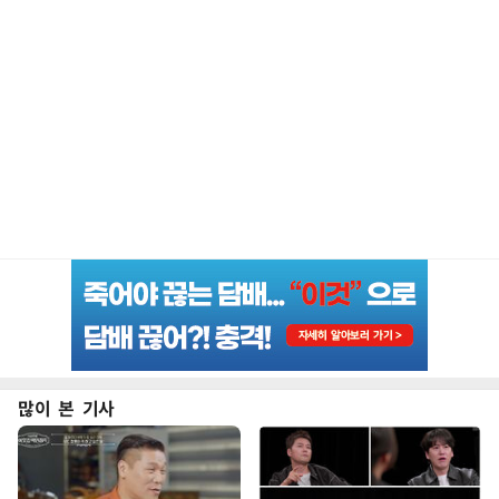
많이 본 기사