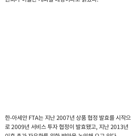
한-아세안 FTA는 지난 2007년 상품 협정 발효를 시작으
로 2009년 서비스 투자 협정이 발효됐고, 지난 2013년
이후 추가 자유화를 위한 방안을 논의해 오고 있다.