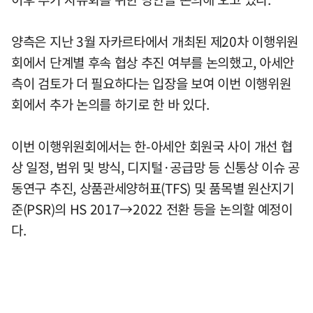
양측은 지난 3월 자카르타에서 개최된 제20차 이행위원
회에서 단계별 후속 협상 추진 여부를 논의했고, 아세안
측이 검토가 더 필요하다는 입장을 보여 이번 이행위원
회에서 추가 논의를 하기로 한 바 있다.
이번 이행위원회에서는 한-아세안 회원국 사이 개선 협
상 일정, 범위 및 방식, 디지털·공급망 등 신통상 이슈 공
동연구 추진, 상품관세양허표(TFS) 및 품목별 원산지기
준(PSR)의 HS 2017→2022 전환 등을 논의할 예정이
다.