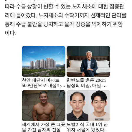
따라 수급 상황이 변할 수 있는 노지채소에 대한 집중관
리에 들어갔다. 노지채소의 수확기까지 선제적인 관리를
통해 수급 불안을 방지하고 물가 상승을 억제하기 위함
이다.