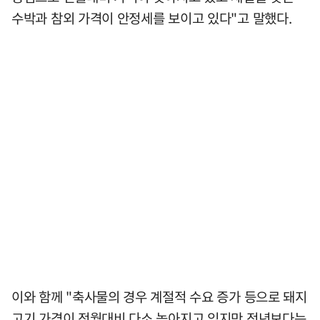
수박과 참외 가격이 안정세를 보이고 있다"고 말했다.
이와 함께 "축사물의 경우 계절적 수요 증가 등으로 돼지
고기 가격이 전월대비 다소 높아지고 있지만 전년보다는