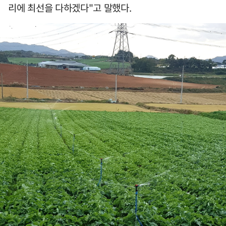
리에 최선을 다하겠다"고 말했다.