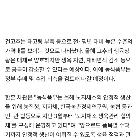
건고추는 재고량 부족 등으로 전·평년 대비 높은 수준의
가격대를 보이는 것으로 나타났다. 올해 고추의 생육상
황은 대체로 양호하지만 생육 지연, 재배면적 감소 등으
로 공급이 감소할 수 있다는 예상이다. 이에 농식품부는
정부 수매 및 수입 비축을 검토해 나갈 예정이다.
한훈 차관은 "농식품부는 올해 노지채소의 안정적 생산
을 위해 농진청, 지자체, 한국농촌경제연구원, 농협 등과
민·관 합동으로 지난 3월부터 '노지채소 생육관리 협의
체'를 구성해 운영하고 있다"며 "앞으로도 품목별 수확
기까지 안정적 생산이 이뤄질 수 있도록 생육 점검과 관