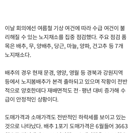
이날 회의에선 여름철 기상 여건에 따라 수급 여건이 불
리해질 수 있는 노지채소를 집중 점검했다. 주요 점검 품
목은 배추, 무, 양배추, 당근, 마늘, 양파, 건고추 등 7개
노지채소다.
배추의 경우 현재 문경, 영양, 영월 등 경북과 강원지역
등에서 노지봄배추가 본격 출하되고 있으며 작황이 전반
적으로 양호한데다 재배면적도 전·평년 대비 증가해 수
급이 안정적인 상황이다.
도매가격과 소매가격도 전반적인 하락세를 보이고 있는
것으로 나타났다. 배추 1포기 도매가격은 6월들어 3663