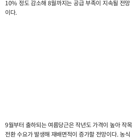
10% 정도 감소해 8월까지는 공급 부족이 지속될 전망
이다.
9월부터 출하되는 여름당근은 작년도 가격이 높아 작목
전환 수요가 발생해 재배면적이 증가할 전망이다. 농식