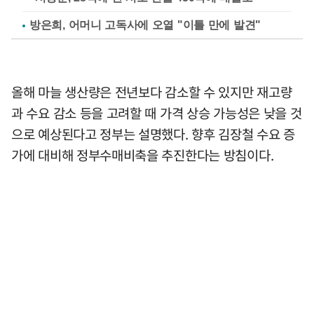
방은희, 어머니 고독사에 오열 "이틀 만에 발견"
올해 마늘 생산량은 전년보다 감소할 수 있지만 재고량
과 수요 감소 등을 고려할 때 가격 상승 가능성은 낮을 것
으로 예상된다고 정부는 설명했다. 향후 김장철 수요 증
가에 대비해 정부수매비축을 추진한다는 방침이다.