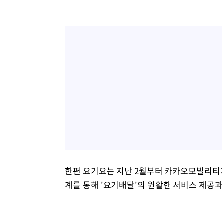
한편 요기요는 지난 2월부터 카카오모빌리티가
계를 통해 '요기배달'의 원활한 서비스 제공과