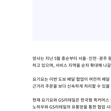
양사는 지난 5월 중순부터 서울·인천·광주 등
하고 있으며, 서비스 지역을 순차 확대해 나갈
요기요는 이번 도보 배달 협업이 여전히 배달
근거리 주문을 보다 신속하게 처리할 수 있을
현재 요기요와 GS리테일은 한국형 퀵커머스 모
노하우와 GS리테일의 유통망을 통한 협업 시