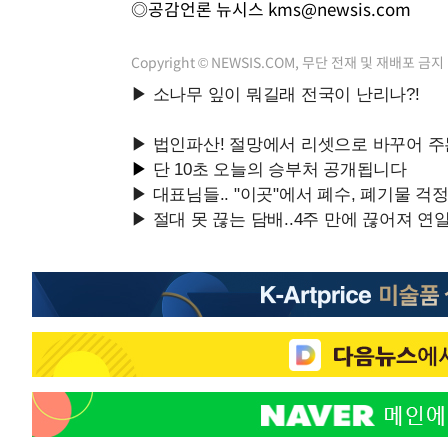
◎공감언론 뉴시스
kms@newsis.com
Copyright © NEWSIS.COM, 무단 전재 및 재배포 금지