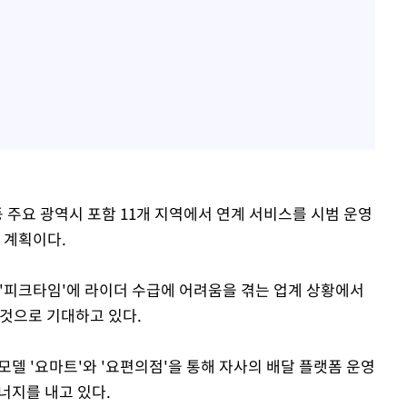
 주요 광역시 포함 11개 지역에서 연계 서비스를 시범 운영
 계획이다.
 '피크타임'에 라이더 수급에 어려움을 겪는 업계 상황에서
 것으로 기대하고 있다.
델 '요마트'와 '요편의점'을 통해 자사의 배달 플랫폼 운영
너지를 내고 있다.