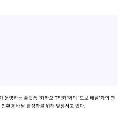
 운영하는 플랫폼 '카카오 T픽커'와의 '도보 배달'과의 연
 친환경 배달 활성화를 위해 앞장서고 있다.