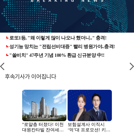
후속기사가 이어집니다