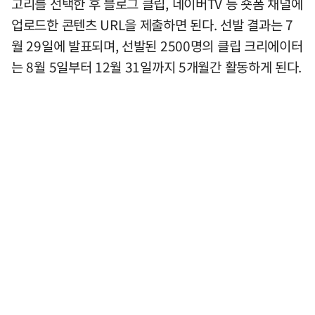
고리를 선택한 후 블로그 클립, 네이버TV 등 숏폼 채널에
업로드한 콘텐츠 URL을 제출하면 된다. 선발 결과는 7
월 29일에 발표되며, 선발된 2500명의 클립 크리에이터
는 8월 5일부터 12월 31일까지 5개월간 활동하게 된다.