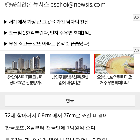
◎공감언론 뉴시스
eschoi@newsis.com
댓글