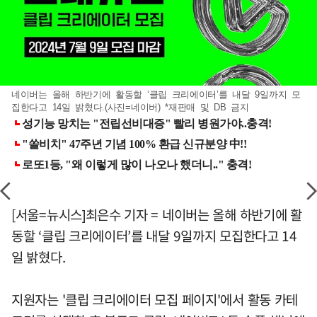
네이버는 올해 하반기에 활동할 ‘클립 크리에이터’를 내달 9일까지 모
집한다고 14일 밝혔다.(사진=네이버) *재판매 및 DB 금지
[서울=뉴시스]최은수 기자 = 네이버는 올해 하반기에 활
동할 ‘클립 크리에이터’를 내달 9일까지 모집한다고 14
일 밝혔다.
지원자는 '클립 크리에이터 모집 페이지'에서 활동 카테