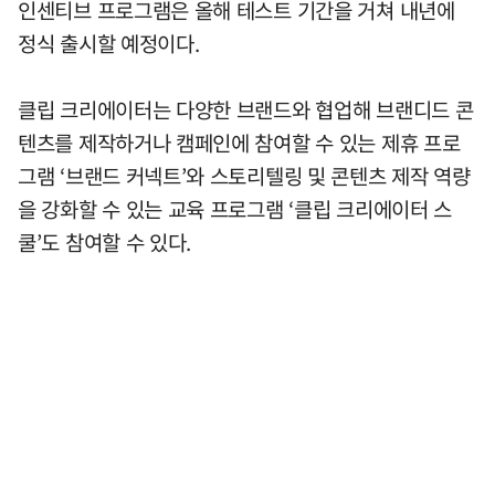
인센티브 프로그램은 올해 테스트 기간을 거쳐 내년에
정식 출시할 예정이다.
클립 크리에이터는 다양한 브랜드와 협업해 브랜디드 콘
텐츠를 제작하거나 캠페인에 참여할 수 있는 제휴 프로
그램 ‘브랜드 커넥트’와 스토리텔링 및 콘텐츠 제작 역량
을 강화할 수 있는 교육 프로그램 ‘클립 크리에이터 스
쿨’도 참여할 수 있다.