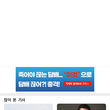
많이 본 기사