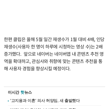
한편 클립은 올해 5월 일간 재생수가 1월 대비 4배, 인당
재생수(사용자 한 명이 하루에 시청하는 영상 수)는 2배
증가했다. 앞으로 네이버는 네이버앱 내 콘텐츠 추천 영
역을 확대하고, 관심사와 취향에 맞는 콘텐츠 추천을 통
해 사용자 경험을 향상시킬 예정이다.
이시간
핫
뉴스
'고지용과 이혼' 의사 허양임, 새 출발했다