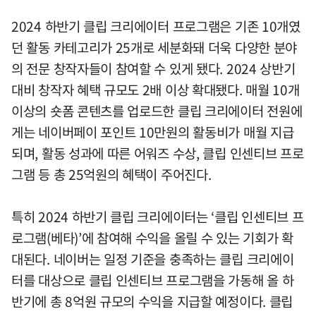
2024 하반기 클립 크리에이터 프로그램은 기존 10개였
던 활동 카테고리가 25개로 세분화돼 더욱 다양한 분야
의 전문 창작자들이 참여할 수 있게 됐다. 2024 상반기
대비 창작자 혜택 규모도 2배 이상 확대됐다. 매월 10개
이상의 숏폼 콘텐츠를 업로드한 클립 크리에이터 전원에
게는 네이버페이 포인트 10만원의 활동비가 매월 지급
되며, 활동 성과에 따른 어워즈 수상, 클립 인센티브 프로
그램 등 총 25억원의 혜택이 주어진다.
특히 2024 하반기 클립 크리에이터는 ‘클립 인센티브 프
로그램(베타)’에 참여해 수익을 올릴 수 있는 기회가 확
대된다. 네이버는 일정 기준을 충족하는 클립 크리에이
터를 대상으로 클립 인센티브 프로그램을 가동해 올 하
반기에 총 8억원 규모의 수익을 지급할 예정이다. 클립