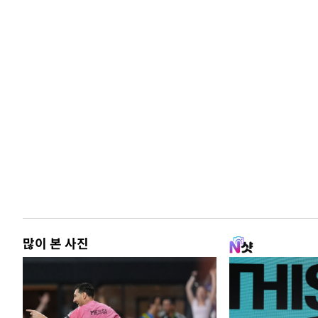
많이 본 사진