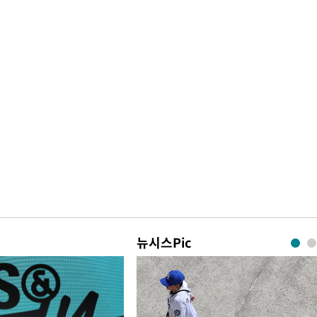
뉴시스Pic