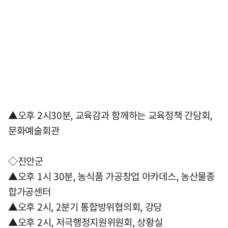
▲오후 2시30분, 교육감과 함께하는 교육정책 간담회,
문화예술회관
◇진안군
▲오후 1시 30분, 농식품 가공창업 아카데스, 농산물종
합가공센터
▲오후 2시, 2분기 통합방위협의회, 강당
▲오후 2시, 저극행정지원위원회, 상황실