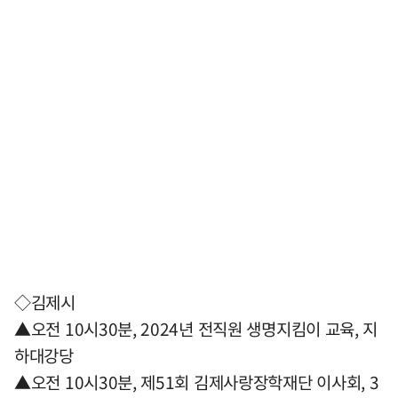
◇김제시
▲오전 10시30분, 2024년 전직원 생명지킴이 교육, 지
하대강당
▲오전 10시30분, 제51회 김제사랑장학재단 이사회, 3