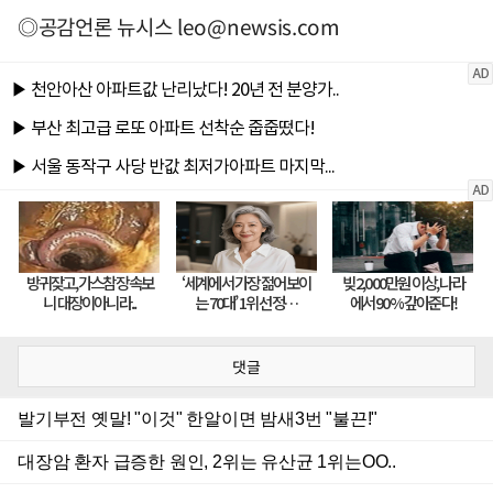
◎공감언론 뉴시스
leo@newsis.com
댓글