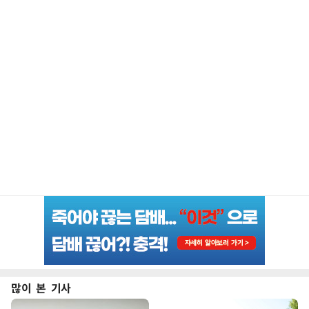
많이 본 기사