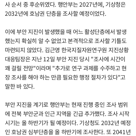
사 순서 중 후순위였다. 행안부는 2027년에, 기상청은
2032년에 호남권 단층을 조사할 예정이었다.
이에 부안 지진이 발생했을 때 어느 활성단층에서 발생
했는지 확실히 알 수 없었고 본격적으로 조사할 기틀도
마련되지 않았다. 김근영 한국지질자원연구원 지진상황
대응팀장은 지난 12일 부안 지진 당시 "조사에 시간이
꽤 걸릴 전망"이라며 "추가로 연구 과제를 수주하고 현
장 조사를 해야 하는 만큼 필요한 행정 절차가 있다"고
말한 바 있다.
부안 지진을 계기로 행안부는 현재 진행 중인 조사 범위
에 전북 부안군과 인근 지역을 긴급 추가했다. 조사 시작
시기는 올 하반기가 될 예정이다. 기상청도 2032년 예정
인 호남권 심부단층을 올 하반기에 조사한다. 또 2041년