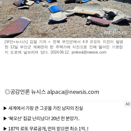
[부안=뉴시스] 김얼 기자 = 전북 부안군에서 4.8 규모의 지진이 발생
한 12일 부안군 계화면의 한 주택가에 지진으로 인해 떨어진 기왓장
이 도로에 널브러져 있다. 2024.06.12.
pmkeul@newsis.com
◎공감언론 뉴시스
alpaca@newsis.com