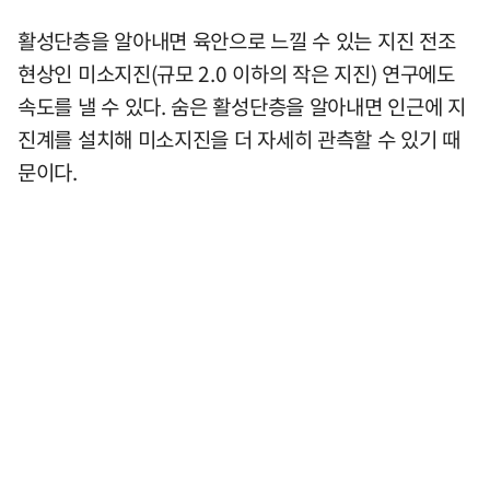
활성단층을 알아내면 육안으로 느낄 수 있는 지진 전조
현상인 미소지진(규모 2.0 이하의 작은 지진) 연구에도
속도를 낼 수 있다. 숨은 활성단층을 알아내면 인근에 지
진계를 설치해 미소지진을 더 자세히 관측할 수 있기 때
문이다.