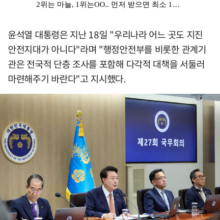
윤석열 대통령은 지난 18일 "우리나라 어느 곳도 지진
안전지대가 아니다"라며 "행정안전부를 비롯한 관계기
관은 전국적 단층 조사를 포함해 다각적 대책을 서둘러
마련해주기 바란다"고 지시했다.