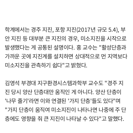
학계에서는 경주 지진, 포항 지진(2017년 규모 5.4), 부
안 지진 등 대부분 큰 지진의 경우, 미소지진을 시작으로
발생했다는 게 공통된 설명이다. 홍 교수는 "활성단층과
가까운 곳에 지진계를 설치하면 상대적으로 먼 지역보다
미소지진을 관측하기 쉽다"고 밝혔다.
김영석 부경대 지구환경시스템과학부 교수도 "경주 지
진 당시 양산 단층대만 움직인 게 아니다. 양산 단층이
'나무 줄기'라면 이와 연결된 '가지 단층'들도 있다"며
"가지 단층이 움직여 미소지진이 나타나면 나중에 주 단
층에도 영향을 줘 큰 지진이 나타날 수 있다"고 말했다.