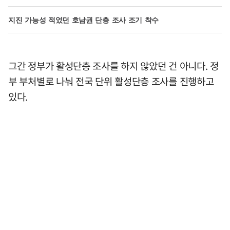
지진 가능성 적었던 호남권 단층 조사 조기 착수
그간 정부가 활성단층 조사를 하지 않았던 건 아니다. 정
부 부처별로 나눠 전국 단위 활성단층 조사를 진행하고
있다.