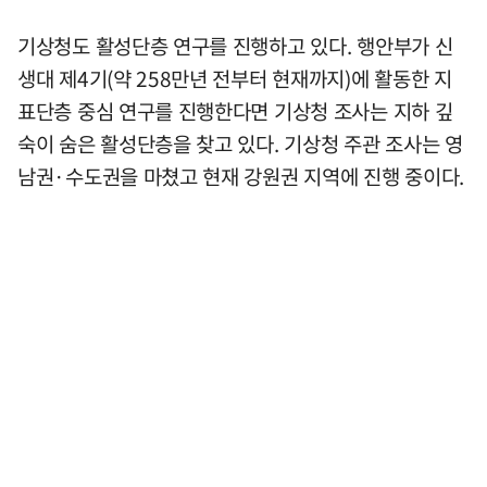
기상청도 활성단층 연구를 진행하고 있다. 행안부가 신
생대 제4기(약 258만년 전부터 현재까지)에 활동한 지
표단층 중심 연구를 진행한다면 기상청 조사는 지하 깊
숙이 숨은 활성단층을 찾고 있다. 기상청 주관 조사는 영
남권·수도권을 마쳤고 현재 강원권 지역에 진행 중이다.