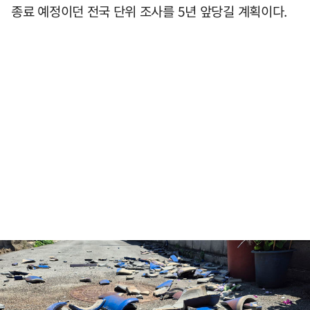
종료 예정이던 전국 단위 조사를 5년 앞당길 계획이다.