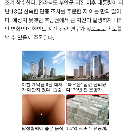
조기 착수한다. 전라북도 부안군 지진 이후 대통령이 지
난 18일 신속한 단층 조사를 주문한 지 이틀 만의 일이
다. 예상치 못했던 호남권에서 큰 지진이 발생하자 나타
난 변화인데 한반도 지진 관련 연구가 앞으로도 속도를
낼 수 있을지 주목된다.