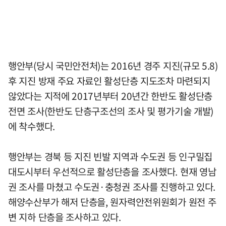
행안부(당시 국민안전처)는 2016년 경주 지진(규모 5.8)
후 지진 방재 주요 자료인 활성단층 지도조차 마련되지
않았다는 지적에 2017년부터 20년간 한반도 활성단층
전면 조사(한반도 단층구조선의 조사 및 평가기술 개발)
에 착수했다.
행안부는 경북 등 지진 빈발 지역과 수도권 등 인구밀집
대도시부터 우선적으로 활성단층을 조사했다. 현재 영남
권 조사를 마쳤고 수도권·충청권 조사를 진행하고 있다.
해양수산부가 해저 단층을, 원자력안전위원회가 원전 주
변 지하 단층을 조사하고 있다.