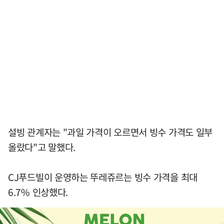
설빙 관계자는 "과일 가격이 오르면서 빙수 가격도 일부
올랐다"고 말했다.
CJ푸드빌이 운영하는 뚜레쥬르는 빙수 가격을 최대
6.7% 인상했다.