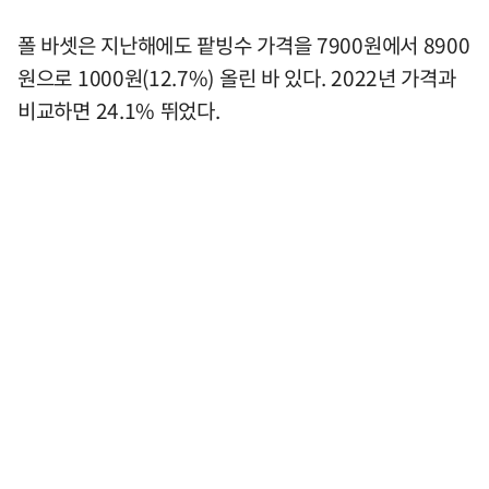
폴 바셋은 지난해에도 팥빙수 가격을 7900원에서 8900
원으로 1000원(12.7%) 올린 바 있다. 2022년 가격과
비교하면 24.1% 뛰었다.