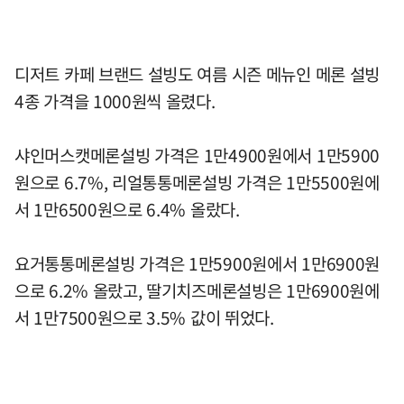
디저트 카페 브랜드 설빙도 여름 시즌 메뉴인 메론 설빙
4종 가격을 1000원씩 올렸다.
샤인머스캣메론설빙 가격은 1만4900원에서 1만5900
원으로 6.7%, 리얼통통메론설빙 가격은 1만5500원에
서 1만6500원으로 6.4% 올랐다.
요거통통메론설빙 가격은 1만5900원에서 1만6900원
으로 6.2% 올랐고, 딸기치즈메론설빙은 1만6900원에
서 1만7500원으로 3.5% 값이 뛰었다.