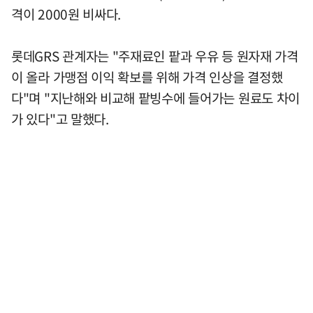
격이 2000원 비싸다.
롯데GRS 관계자는 "주재료인 팥과 우유 등 원자재 가격
이 올라 가맹점 이익 확보를 위해 가격 인상을 결정했
다"며 "지난해와 비교해 팥빙수에 들어가는 원료도 차이
가 있다"고 말했다.