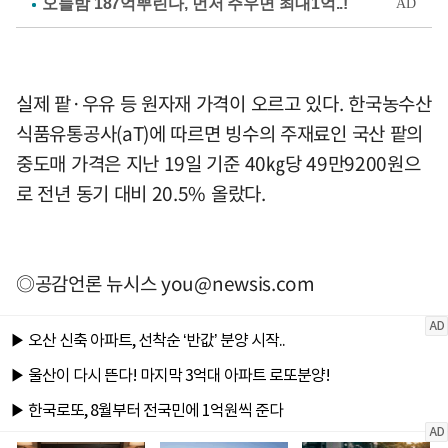
실제 팥·우유 등 원자재 가격이 오르고 있다. 한국농수산
식품유통공사(aT)에 따르면 빙수의 주재료인 국산 팥의
중도매 가격은 지난 19일 기준 40㎏당 49만9200원으
로 전년 동기 대비 20.5% 올랐다.
◎공감언론 뉴시스
you@newsis.com