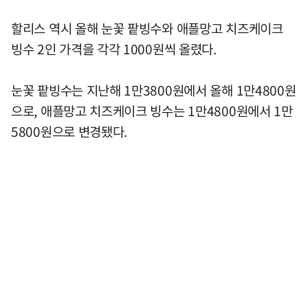
할리스 역시 올해 눈꽃 팥빙수와 애플망고 치즈케이크
빙수 2인 가격을 각각 1000원씩 올렸다.
눈꽃 팥빙수는 지난해 1만3800원에서 올해 1만4800원
으로, 애플망고 치즈케이크 빙수는 1만4800원에서 1만
5800원으로 변경됐다.