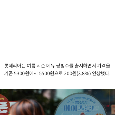
롯데리아는 여름 시즌 메뉴 팥빙수를 출시하면서 가격을
기존 5300원에서 5500원으로 200원(3.8%) 인상했다.