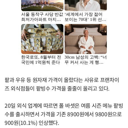
팥과 우유 등 원자재 가격이 올랐다는 사유로 프랜차이
즈 외식점들이 팥빙수 가격을 줄줄이 올리고 있다.
20일 외식 업계에 따르면 폴 바셋은 여름 시즌 메뉴 팥빙
수를 출시하면서 가격을 기존 8900원에서 9800원으로
900원(10.1%) 인상했다.