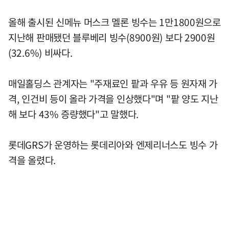
올해 출시된 신메뉴 머스크 멜론 빙수는 1만1800원으로
지난해 판매됐던 블루베리 빙수(8900원) 보다 2900원
(32.6%) 비싸다.
매일홀딩스 관계자는 "주재료인 팥과 우유 등 원자재 가
격, 인건비 등이 올라 가격을 인상했다"며 "팥 양도 지난
해 보다 43% 증량했다"고 말했다.
롯데GRS가 운영하는 롯데리아와 엔제리너스도 빙수 가
격을 올렸다.