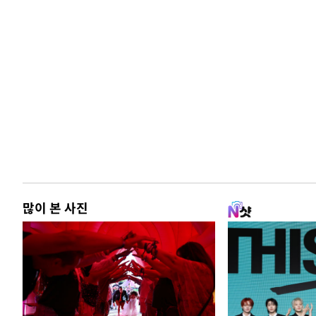
많이 본 사진