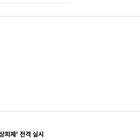
상피제' 전격 실시