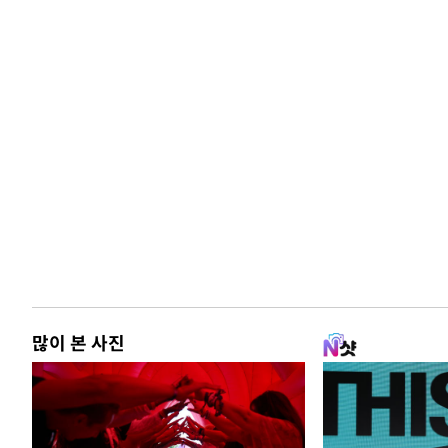
많이 본 사진