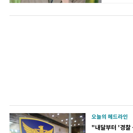
오늘의 헤드라인
"내달부터 '경찰 