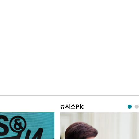
뉴시스Pic