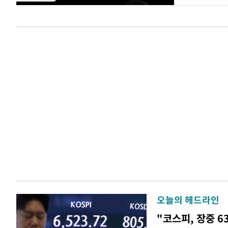
오늘의 헤드라인
"코스피, 장중 6