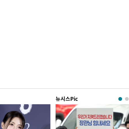
뉴시스Pic