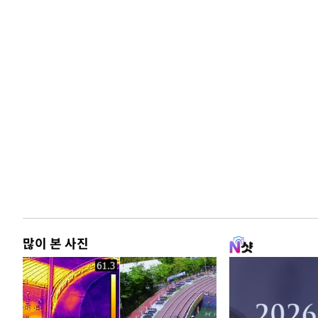
많이 본 사진