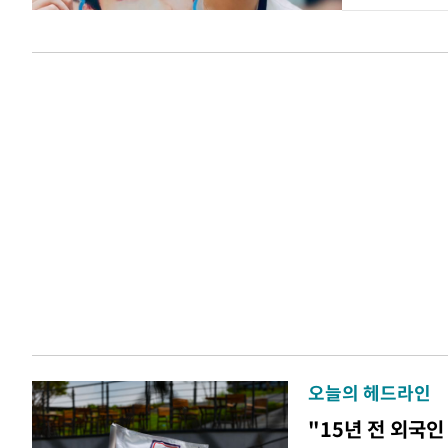
오늘의 헤드라인
"15년 전 외국인