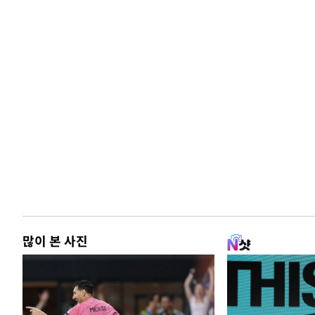
많이 본 사진