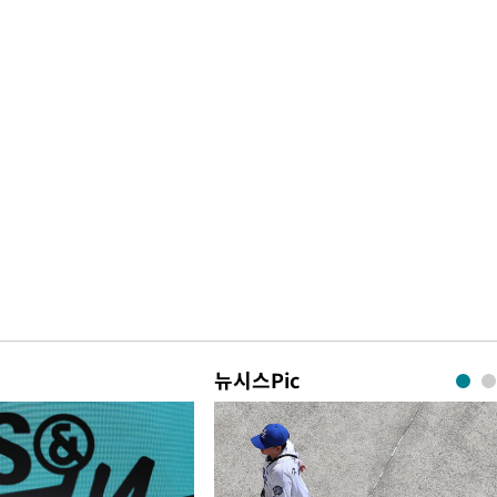
뉴시스Pic