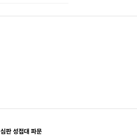
 심판 성접대 파문