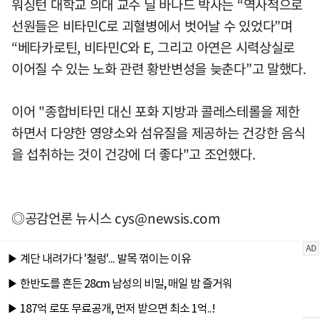
워싱턴 대학교 의대 교수 닐 바나드 박사는 “역사적으로
선원들은 비타민C로 괴혈병에서 벗어날 수 있었다”며
“베타카로틴, 비타민C와 E, 그리고 아연은 시력상실로
이어질 수 있는 노화 관련 황반변성을 늦춘다”고 말했다.
이어 "종합비타민 대신 포화 지방과 콜레스테롤을 제한
하면서 다양한 영양소와 섬유질을 제공하는 건강한 음식
을 섭취하는 것이 건강에 더 좋다"고 조언했다.
◎공감언론 뉴시스
cys@newsis.com