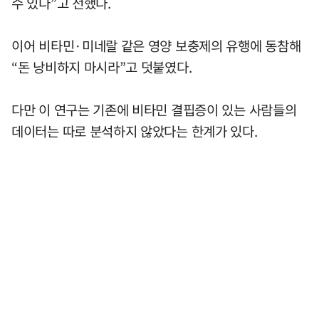
수 있다”고 전했다.
이어 비타민·미네랄 같은 영양 보충제의 유행에 동참해
“돈 낭비하지 마시라”고 덧붙였다.
다만 이 연구는 기존에 비타민 결핍증이 있는 사람들의
데이터는 따로 분석하지 않았다는 한계가 있다.