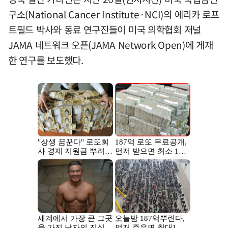
구소(National Cancer Institute·NCI)의 에리카 로프
트필드 박사와 동료 연구진들이 미국 의학협회 저널
JAMA 네트워크 오픈(JAMA Network Open)에 게재
한 연구를 보도했다.