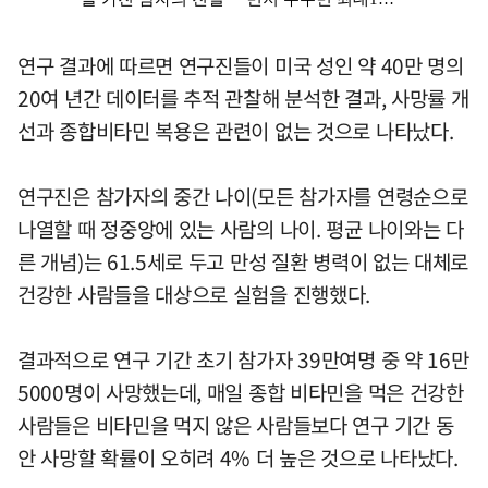
연구 결과에 따르면 연구진들이 미국 성인 약 40만 명의
20여 년간 데이터를 추적 관찰해 분석한 결과, 사망률 개
선과 종합비타민 복용은 관련이 없는 것으로 나타났다.
연구진은 참가자의 중간 나이(모든 참가자를 연령순으로
나열할 때 정중앙에 있는 사람의 나이. 평균 나이와는 다
른 개념)는 61.5세로 두고 만성 질환 병력이 없는 대체로
건강한 사람들을 대상으로 실험을 진행했다.
결과적으로 연구 기간 초기 참가자 39만여명 중 약 16만
5000명이 사망했는데, 매일 종합 비타민을 먹은 건강한
사람들은 비타민을 먹지 않은 사람들보다 연구 기간 동
안 사망할 확률이 오히려 4% 더 높은 것으로 나타났다.