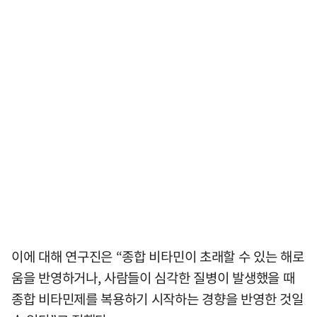
이에 대해 연구진은 “종합 비타민이 초래할 수 있는 해로
움을 반영하거나, 사람들이 심각한 질병이 발생했을 때
종합 비타민제를 복용하기 시작하는 경향을 반영한 것일