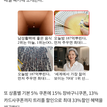
또 상품별 기본 5% 쿠폰에 15% 장바구니쿠폰, 13%
카드사쿠폰까지 트리플 할인으로 최대 33%할인 혜택을