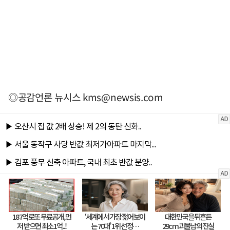
◎공감언론 뉴시스
kms@newsis.com