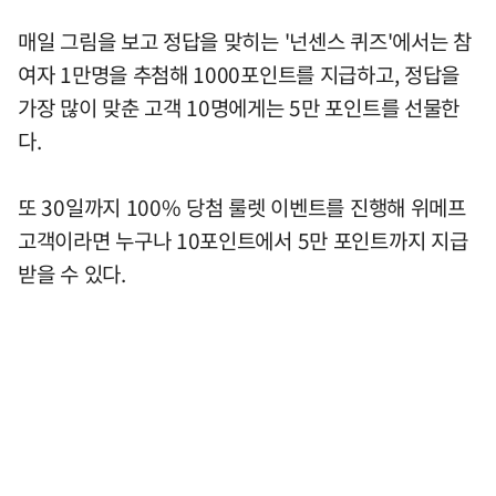
매일 그림을 보고 정답을 맞히는 '넌센스 퀴즈'에서는 참
여자 1만명을 추첨해 1000포인트를 지급하고, 정답을
가장 많이 맞춘 고객 10명에게는 5만 포인트를 선물한
다.
또 30일까지 100% 당첨 룰렛 이벤트를 진행해 위메프
고객이라면 누구나 10포인트에서 5만 포인트까지 지급
받을 수 있다.