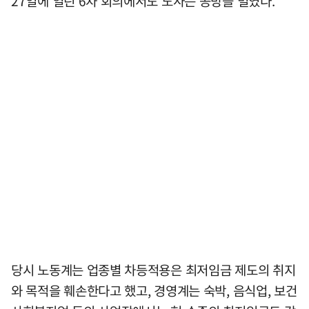
27일에 열린 6차 회의에서도 노사는 공방을 벌였다.
당시 노동계는 업종별 차등적용은 최저임금 제도의 취지
와 목적을 훼손한다고 했고, 경영계는 숙박, 음식업, 보건