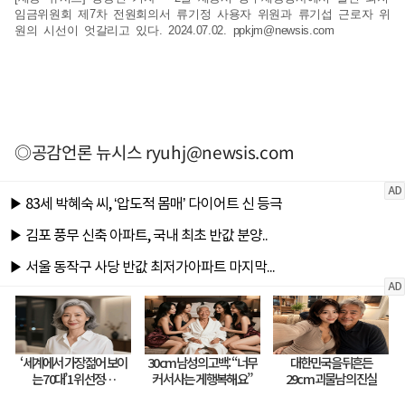
임금위원회 제7차 전원회의서 류기정 사용자 위원과 류기섭 근로자 위
원의 시선이 엇갈리고 있다. 2024.07.02.
ppkjm@newsis.com
◎공감언론 뉴시스
ryuhj@newsis.com