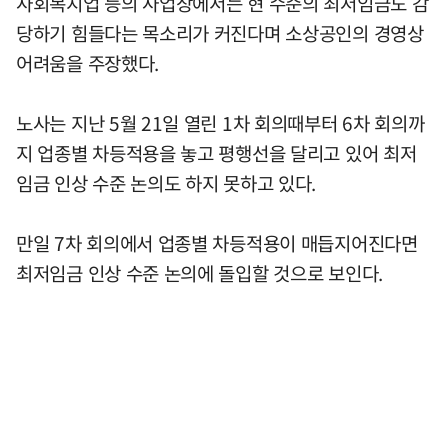
사회복지업 등의 사업장에서는 현 수준의 최저임금도 감
당하기 힘들다는 목소리가 커진다며 소상공인의 경영상
어려움을 주장했다.
노사는 지난 5월 21일 열린 1차 회의때부터 6차 회의까
지 업종별 차등적용을 놓고 평행선을 달리고 있어 최저
임금 인상 수준 논의도 하지 못하고 있다.
만일 7차 회의에서 업종별 차등적용이 매듭지어진다면
최저임금 인상 수준 논의에 돌입할 것으로 보인다.