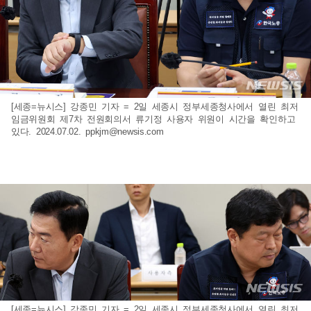
[세종=뉴시스] 강종민 기자 = 2일 세종시 정부세종청사에서 열린 최저
임금위원회 제7차 전원회의서 류기정 사용자 위원이 시간을 확인하고
있다. 2024.07.02.
ppkjm@newsis.com
[세종=뉴시스] 강종민 기자 = 2일 세종시 정부세종청사에서 열린 최저