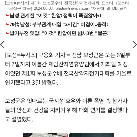
[보성=뉴시스] 제1회 보성군수배 전국산악자전거대회 포스터. (포스터
= 보성군 제공) 2024.06.03.
photo@newsis.com
*재판매 및 DB 금지
[보성=뉴시스] 구용희 기자 = 전남 보성군은 오는 6일부
터 7일까지 이틀간 제암산자연휴양림에서 개최할 예정
이었던 제1회 보성군수배 전국산악자전거대회를 가을로
연기했다고 3일 밝혔다.
보성군은 잇따르는 국지성 호우와 이른 폭염 속 참가자
들의 안전과 건강을 지키기 위해 대회 연기를 결정했다
고 설명했다.