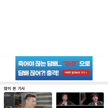
많이 본 기사