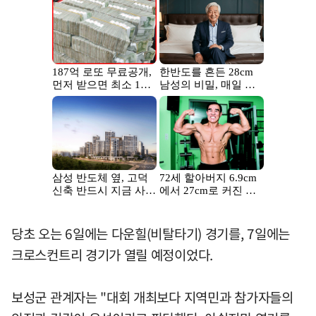
당초 오는 6일에는 다운힐(비탈타기) 경기를, 7일에는
크로스컨트리 경기가 열릴 예정이었다.
보성군 관계자는 "대회 개최보다 지역민과 참가자들의