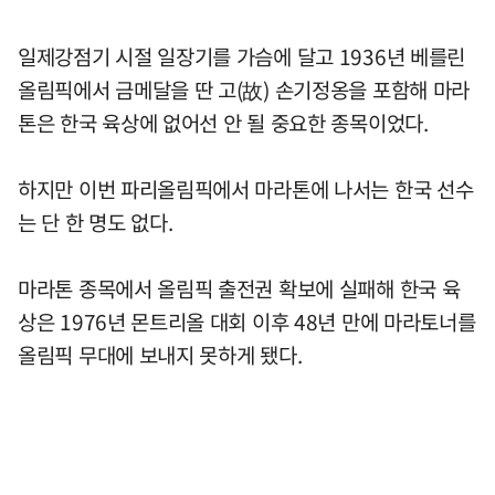
일제강점기 시절 일장기를 가슴에 달고 1936년 베를린
올림픽에서 금메달을 딴 고(故) 손기정옹을 포함해 마라
톤은 한국 육상에 없어선 안 될 중요한 종목이었다.
하지만 이번 파리올림픽에서 마라톤에 나서는 한국 선수
는 단 한 명도 없다.
마라톤 종목에서 올림픽 출전권 확보에 실패해 한국 육
상은 1976년 몬트리올 대회 이후 48년 만에 마라토너를
올림픽 무대에 보내지 못하게 됐다.