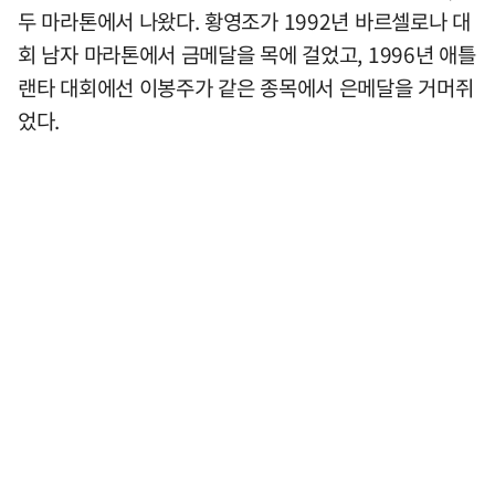
두 마라톤에서 나왔다. 황영조가 1992년 바르셀로나 대
회 남자 마라톤에서 금메달을 목에 걸었고, 1996년 애틀
랜타 대회에선 이봉주가 같은 종목에서 은메달을 거머쥐
었다.