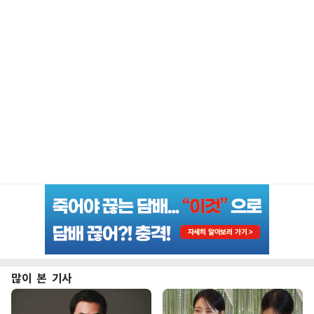
많이 본 기사