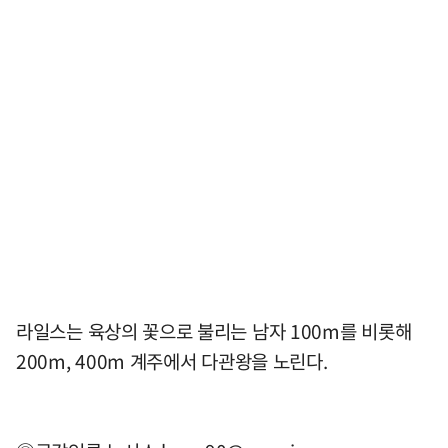
라일스는 육상의 꽃으로 불리는 남자 100m를 비롯해
200m, 400m 계주에서 다관왕을 노린다.