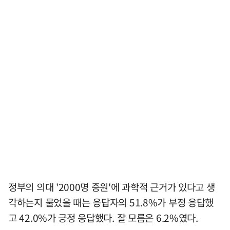
정부의 의대 '2000명 증원'에 과학적 근거가 있다고 생
각하는지 물었을 때는 응답자의 51.8%가 부정 응답했
고 42.0%가 긍정 응답했다. 잘 모름은 6.2%였다.