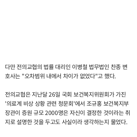
다만 전의교협의 법률 대리인 이병철 법무법인 찬종 변
호사는 "오차범위 내에서 차이가 없었다"고 했다.
전의교협은 지난달 26일 국회 보건복지위원회가 가진
'의료계 비상 상황 관련 청문회'에서 조규홍 보건복지부
장관이 증원 규모 2000명은 자신이 결정한 것이라는 취
지로 설명한 것을 두고도 사실이라 생각하는지 물었다.