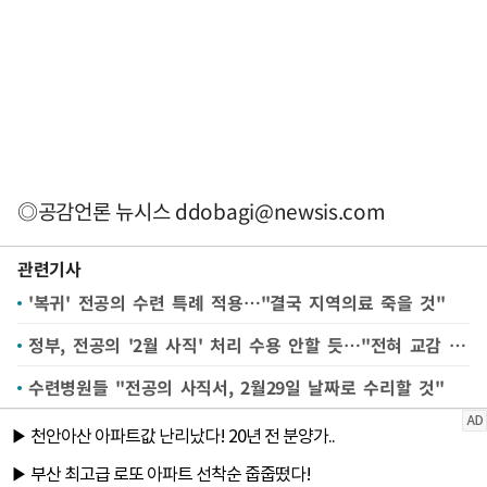
◎공감언론 뉴시스
ddobagi@newsis.com
관련기사
'복귀' 전공의 수련 특례 적용…"결국 지역의료 죽을 것"
정부, 전공의 '2월 사직' 처리 수용 안할 듯…"전혀 교감 없었다"
수련병원들 "전공의 사직서, 2월29일 날짜로 수리할 것"