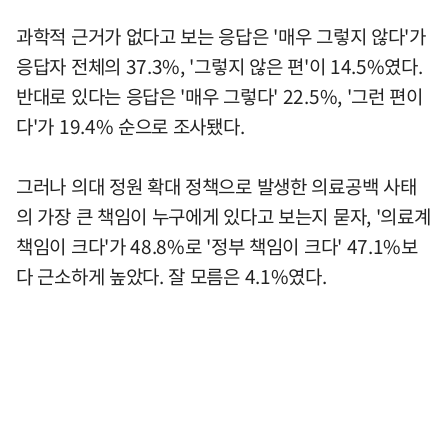
과학적 근거가 없다고 보는 응답은 '매우 그렇지 않다'가
응답자 전체의 37.3%, '그렇지 않은 편'이 14.5%였다.
반대로 있다는 응답은 '매우 그렇다' 22.5%, '그런 편이
다'가 19.4% 순으로 조사됐다.
그러나 의대 정원 확대 정책으로 발생한 의료공백 사태
의 가장 큰 책임이 누구에게 있다고 보는지 묻자, '의료계
책임이 크다'가 48.8%로 '정부 책임이 크다' 47.1%보
다 근소하게 높았다. 잘 모름은 4.1%였다.