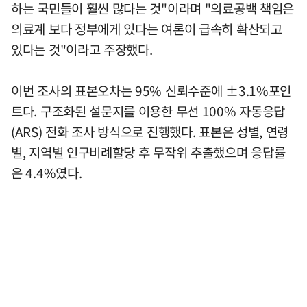
하는 국민들이 훨씬 많다는 것"이라며 "의료공백 책임은
의료계 보다 정부에게 있다는 여론이 급속히 확산되고
있다는 것"이라고 주장했다.
이번 조사의 표본오차는 95% 신뢰수준에 ±3.1%포인
트다. 구조화된 설문지를 이용한 무선 100% 자동응답
(ARS) 전화 조사 방식으로 진행했다. 표본은 성별, 연령
별, 지역별 인구비례할당 후 무작위 추출했으며 응답률
은 4.4%였다.