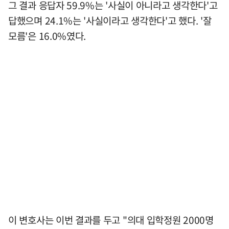
그 결과 응답자 59.9%는 '사실이 아니라고 생각한다'고
답했으며 24.1%는 '사실이라고 생각한다'고 했다. '잘
모름'은 16.0%였다.
이 변호사는 이번 결과를 두고 "의대 입학정원 2000명