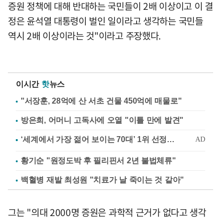
증원 정책에 대해 반대하는 국민들이 2배 이상이고 이 결
정은 윤석열 대통령이 벌인 일이라고 생각하는 국민들
역시 2배 이상이라는 것"이라고 주장했다.
이시간
핫
뉴스
"서장훈, 28억에 산 서초 건물 450억에 매물로"
방은희, 어머니 고독사에 오열 "이틀 만에 발견"
황기순 "원정도박 후 필리핀서 2년 불법체류"
백혈병 재발 최성원 "치료가 날 죽이는 것 같아"
그는 "의대 2000명 증원은 과학적 근거가 없다고 생각