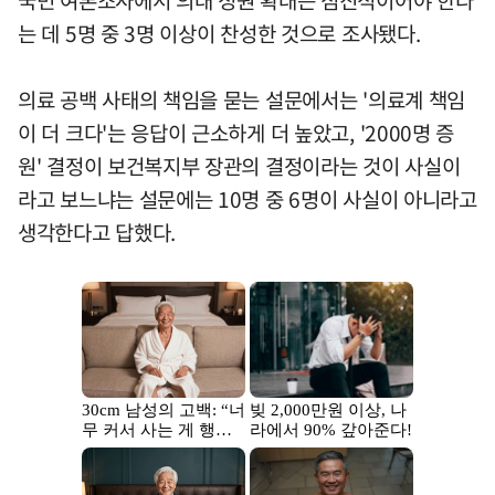
국민 여론조사에서 의대 정원 확대는 점진적이어야 한다
는 데 5명 중 3명 이상이 찬성한 것으로 조사됐다.
의료 공백 사태의 책임을 묻는 설문에서는 '의료계 책임
이 더 크다'는 응답이 근소하게 더 높았고, '2000명 증
원' 결정이 보건복지부 장관의 결정이라는 것이 사실이
라고 보느냐는 설문에는 10명 중 6명이 사실이 아니라고
생각한다고 답했다.