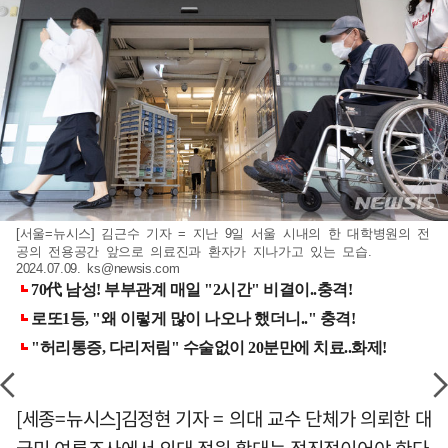
[서울=뉴시스] 김근수 기자 = 지난 9일 서울 시내의 한 대학병원의 전
공의 전용공간 앞으로 의료진과 환자가 지나가고 있는 모습.
2024.07.09.
ks@newsis.com
[세종=뉴시스]김정현 기자 = 의대 교수 단체가 의뢰한 대