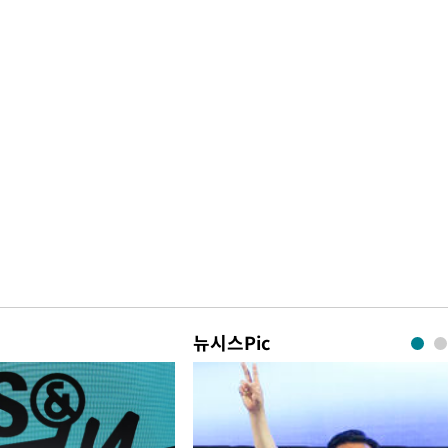
뉴시스Pic