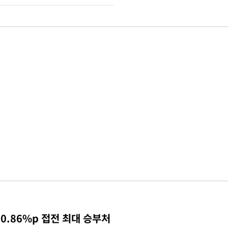
0.86%p 접전 최대 승부처