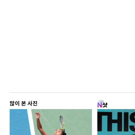
많이 본 사진