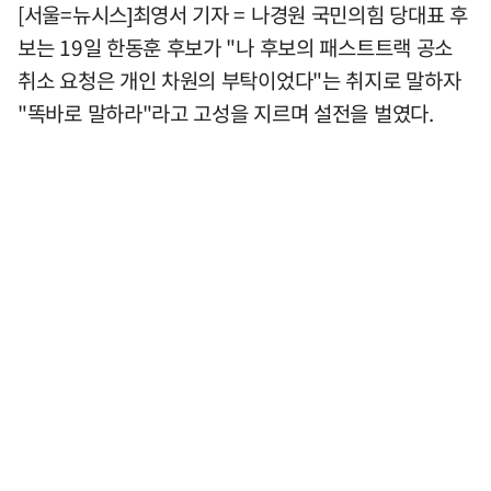
[서울=뉴시스]최영서 기자 = 나경원 국민의힘 당대표 후
보는 19일 한동훈 후보가 "나 후보의 패스트트랙 공소
취소 요청은 개인 차원의 부탁이었다"는 취지로 말하자
"똑바로 말하라"라고 고성을 지르며 설전을 벌였다.