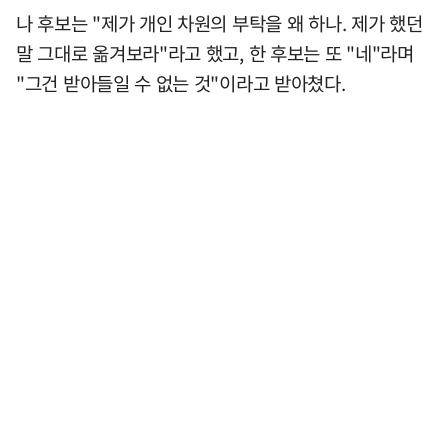
나 후보는 "제가 개인 차원의 부탁을 왜 하나. 제가 했던
말 그대로 옮겨보라"라고 했고, 한 후보는 또 "네"라며
"그건 받아들일 수 없는 것"이라고 받아쳤다.