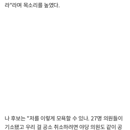
라"라며 목소리를 높였다.
나 후보는 "저를 이렇게 모욕할 수 있나. 27명 의원들이
기소됐고 우리 걸 공소 취소하려면 야당 의원도 같이 공