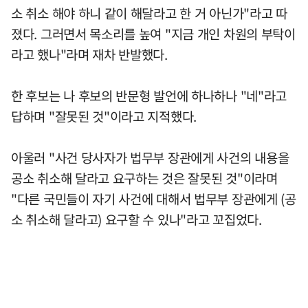
소 취소 해야 하니 같이 해달라고 한 거 아닌가"라고 따
졌다. 그러면서 목소리를 높여 "지금 개인 차원의 부탁이
라고 했나"라며 재차 반발했다.
한 후보는 나 후보의 반문형 발언에 하나하나 "네"라고
답하며 "잘못된 것"이라고 지적했다.
아울러 "사건 당사자가 법무부 장관에게 사건의 내용을
공소 취소해 달라고 요구하는 것은 잘못된 것"이라며
"다른 국민들이 자기 사건에 대해서 법무부 장관에게 (공
소 취소해 달라고) 요구할 수 있나"라고 꼬집었다.