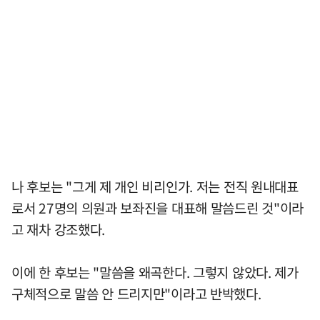
나 후보는 "그게 제 개인 비리인가. 저는 전직 원내대표
로서 27명의 의원과 보좌진을 대표해 말씀드린 것"이라
고 재차 강조했다.
이에 한 후보는 "말씀을 왜곡한다. 그렇지 않았다. 제가
구체적으로 말씀 안 드리지만"이라고 반박했다.