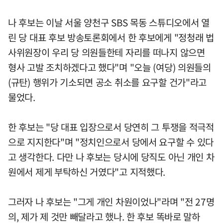
나 후보는 이날 서울 양천구 SBS 목동 스튜디오에서 열
린 당 대표 후보 방송토론회에서 한 후보에게 "정청래 법
사위원장이 우리 당 의원들한테 자리를 떠나지 않으면
형사 고발 조치하겠다고 했다"며 "오늘 (여당) 의원들의
(규탄) 행위가 기소되면 공소 취소를 요구할 건가"라고
물었다.
한 후보는 "당 대표 입장으로서 당연히 그 투쟁을 적극적
으로 지지한다"며 "정치인으로서 당에서 요구할 수 있다
고 생각한다. 다만 나 후보는 당시에 당직도 아닌 개인 차
원에서 제게 부탁하신 거였다"고 지적했다.
그러자 나 후보는 "그게 개인 차원이었나"라며 "전 27명
의, 제가 제 것만 빼달라고 했나. 한 후보 똑바로 말하