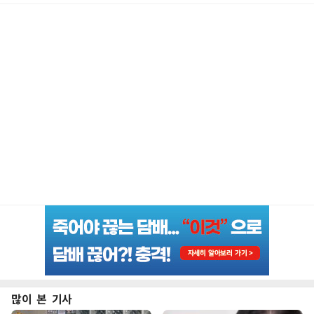
많이 본 기사