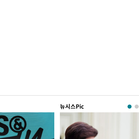
뉴시스Pic