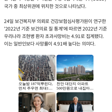
국가 중 최상위권에 위치한 것으로 나타났다.
24일 보건복지부 의뢰로 건강보험심사평가원이 연구한
'2022년 기준 보건의료 질 통계'에 따르면 2022년 기준
우리나라 조현병 환자 초과사망비는 4.91로 집계됐다.
이는 일반인보다 사망률이 4.91배 높다는 의미다.