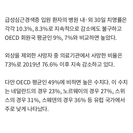
급성심근경색증 입원 환자의 병원 내·외 30일 치명률은
각각 10.3%, 8.3%로 지속적으로 감소에도 불구하고
OECD 회원국 평균인 9%, 7%와 비교하면 높았다.
외상을 제외한 사망자 중 의료기관에서 사망한 비율은
73%로 2019년 76.6% 이후 지속 감소하고 있다.
다만 OECD 평균인 49%에 비하면 높은 수치다. 이 수치
는 네덜란드의 경우 23%, 노르웨이의 경우 27%, 스위
스의 경우 31%, 스웨덴의 경우 36% 등 유럽 국가에서
주로 낮게 나타났다.