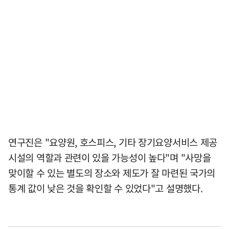
연구진은 "요양원, 호스피스, 기타 장기요양서비스 제공
시설의 역할과 관련이 있을 가능성이 높다"며 "사망을
맞이할 수 있는 별도의 장소와 제도가 잘 마련된 국가의
통계 값이 낮은 것을 확인할 수 있었다"고 설명했다.