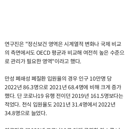
연구진은 "정신보건 영역은 시계열적 변화나 국제 비교
의 측면에서도 OECD 평균과 비교해 여전히 높은 수준으
로 관리가 필요한 영역"이라고 했다.
만성 폐쇄성 폐질환 입원율의 경우 인구 10만명 당
2022년 86.3명으로 2021년 68.4명에 비해 크게 증가
했다. 단 코로나19 유행 전이던 2019년 161.5명보다는
적었다. 천식 입원율도 2021년 31.4명에서 2022년
34.8명으로 늘었다.