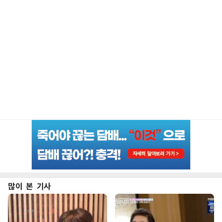
많이 본 기사