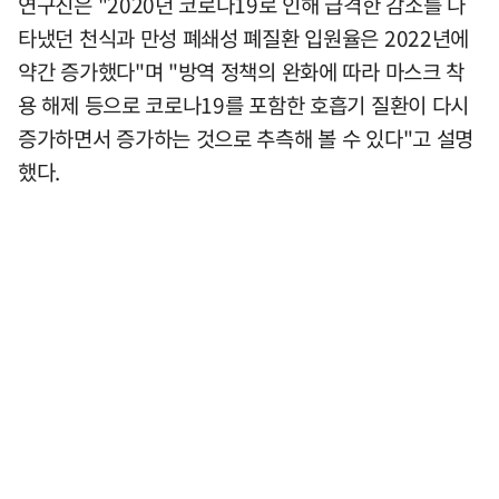
연구진은 "2020년 코로나19로 인해 급격한 감소를 나
타냈던 천식과 만성 폐쇄성 폐질환 입원율은 2022년에
약간 증가했다"며 "방역 정책의 완화에 따라 마스크 착
용 해제 등으로 코로나19를 포함한 호흡기 질환이 다시
증가하면서 증가하는 것으로 추측해 볼 수 있다"고 설명
했다.