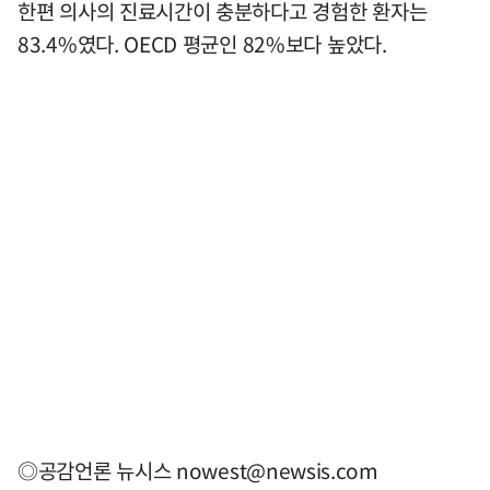
한편 의사의 진료시간이 충분하다고 경험한 환자는
83.4%였다. OECD 평균인 82%보다 높았다.
◎공감언론 뉴시스
nowest@newsis.com