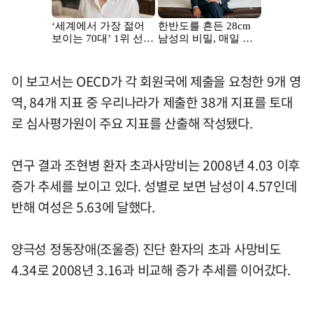
이 보고서는 OECD가 각 회원국에 제출을 요청한 9개 영
역, 84개 지표 중 우리나라가 제출한 38개 지표를 토대
로 심사평가원이 주요 지표를 산출해 작성됐다.
연구 결과 조현병 환자 초과사망비는 2008년 4.03 이후
증가 추세를 보이고 있다. 성별로 보면 남성이 4.57인데
반해 여성은 5.63에 달했다.
양극성 정동장애(조울증) 진단 환자의 초과 사망비도
4.34로 2008년 3.16과 비교해 증가 추세를 이어갔다.