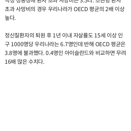
초과 사망비의 경우 우리나라가 OECD 평균의 2배 이상
높다.
정신질환자의 퇴원 후 1년 이내 자살률도 15세 이상 인
구 1000명당 우리나라는 6.7명인데 반해 OECD 평균은
3.8명에 불과했다. 0.4명인 아이슬란드와 비교하면 무려
16배 많은 수치다.