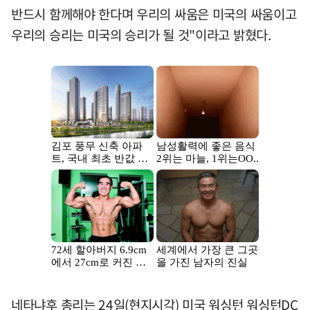
반드시 함께해야 한다며 우리의 싸움은 미국의 싸움이고
우리의 승리는 미국의 승리가 될 것"이라고 밝혔다.
네타냐후 총리는 24일(현지시각) 미국 워싱턴 워싱턴DC