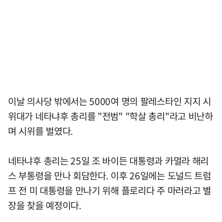
이날 의사당 밖에서는 5000여 명의 팔레스타인 지지 시
위대가 네타냐후 총리를 "전범" "학살 총리"라고 비난하
며 시위를 벌였다.
네타냐후 총리는 25일 조 바이든 대통령과 카멀라 해리
스 부통령을 만나 회담한다. 이후 26일에는 도널드 트럼
프 전 미 대통령을 만나기 위해 플로리다 주 마러라고 별
장을 찾을 예정이다.