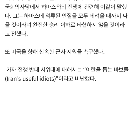
국회의사당에서 하마스와의 전쟁에 관련해 이같이 말했
다. 그는 하마스에 억류된 인질을 모두 데려올 때까지 싸
울 것이라며 완전한 승리 이하로 타협하지 않을 것이라
고 전했다.
또 미국을 향해 신속한 군사 지원을 촉구했다.
가자 전쟁 반대 시위대에 대해서는 “이란을 돕는 바보들
(Iran’s useful idiots)”이라고 비난했다.