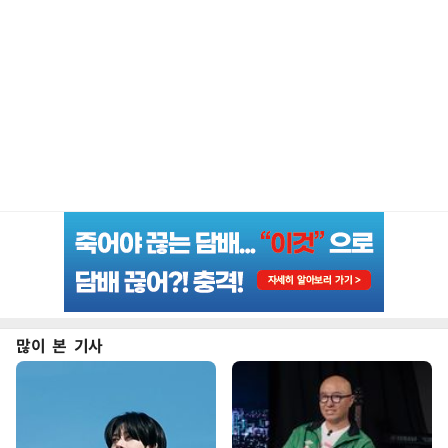
많이 본 기사