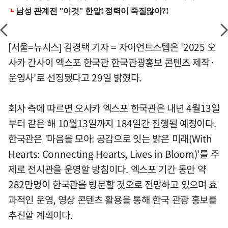
[서울=뉴시스] 김경택 기자 = 자이언트스텝은 '2025 오
사카 간사이 엑스포 한국관 한국관광홍보 콘텐츠 제작·
운영사'로 선정됐다고 29일 밝혔다.
회사 측에 따르면 오사카 엑스포 한국관은 내년 4월13일
부터 같은 해 10월13일까지 184일간 진행될 예정이다.
한국관은 '마음을 모아: 공감으로 잇는 밝은 미래(With
Hearts: Connecting Hearts, Lives in Bloom)'를 주
제로 전시관을 운영할 방침이다. 엑스포 기간 동안 약
282만명이 한국관을 방문할 것으로 전망하고 있으며 효
과적인 운영, 영상 콘텐츠 활용을 통해 한국 관광 홍보를
추진할 계획이다.