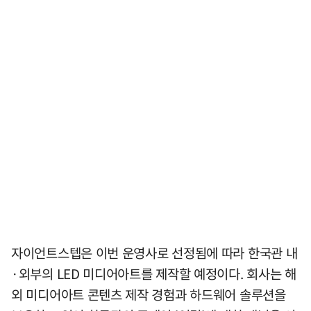
자이언트스텝은 이번 운영사로 선정됨에 따라 한국관 내
·외부의 LED 미디어아트를 제작할 예정이다. 회사는 해
외 미디어아트 콘텐츠 제작 경험과 하드웨어 솔루션을