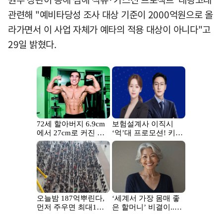
관련해 "예비타당성 조사 대상 기준이 2000억원으로 올
라가면서 이 사업 자체가 예타의 적용 대상이 아니다"고
29일 밝혔다.