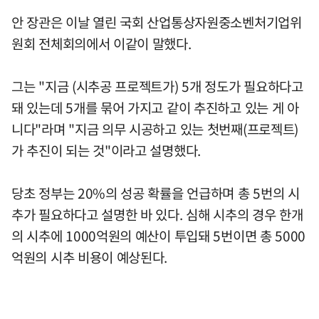
안 장관은 이날 열린 국회 산업통상자원중소벤처기업위
원회 전체회의에서 이같이 말했다.
그는 "지금 (시추공 프로젝트가) 5개 정도가 필요하다고
돼 있는데 5개를 묶어 가지고 같이 추진하고 있는 게 아
니다"라며 "지금 의무 시공하고 있는 첫번째(프로젝트)
가 추진이 되는 것"이라고 설명했다.
당초 정부는 20%의 성공 확률을 언급하며 총 5번의 시
추가 필요하다고 설명한 바 있다. 심해 시추의 경우 한개
의 시추에 1000억원의 예산이 투입돼 5번이면 총 5000
억원의 시추 비용이 예상된다.