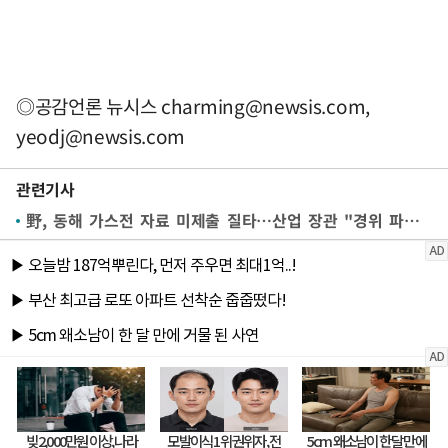
◎공감언론 뉴시스
charming@newsis.com
,
yeodj@newsis.com
관련기사
野, 동해 가스전 자료 미제출 질타…산업 장관 "경위 파악하겠다"