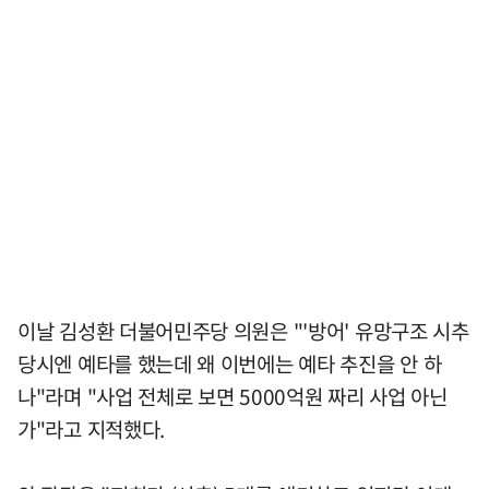
이날 김성환 더불어민주당 의원은 "'방어' 유망구조 시추
당시엔 예타를 했는데 왜 이번에는 예타 추진을 안 하
나"라며 "사업 전체로 보면 5000억원 짜리 사업 아닌
가"라고 지적했다.