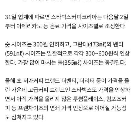
31일 업계에 따르면 스타벅스커피코리아는 다음달 2일
부터 아메리카노 등 음료 가격을 사이즈별로 조정한다.
숏 사이즈는 300원 인하하고, 그란데(473㎖)와 벤티
(591㎖) 사이즈는 일괄적으로 각각 300~600원씩 인상
한다. 가장 많이 마시는 톨(355㎖) 사이즈는 동결된다.
올해 초 저가커피 브랜드 더벤티, 더리터 등이 가격을 올
린 가운데 고급커피 브랜드인 스타벅스도 가격을 인상하
면서 아직 가격을 올리지 않은 투썸플레이스, 컴포즈커
피 등 프랜차이즈의 연쇄 가격 인상으로 이어질 가능성
도 점쳐지고 있다.