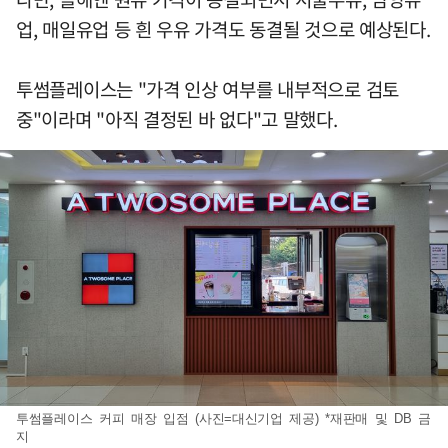
업, 매일유업 등 흰 우유 가격도 동결될 것으로 예상된다.
투썸플레이스는 "가격 인상 여부를 내부적으로 검토
중"이라며 "아직 결정된 바 없다"고 말했다.
투썸플레이스 커피 매장 입점 (사진=대신기업 제공) *재판매 및 DB 금
지