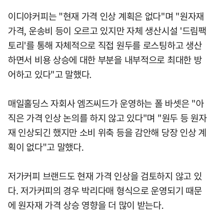
이디야커피는 "현재 가격 인상 계획은 없다"며 "원자재
가격, 운송비 등이 오르고 있지만 자체 생산시설 '드림팩
토리'를 통해 자체적으로 직접 원두를 로스팅하고 생산
하면서 비용 상승에 대한 부분을 내부적으로 최대한 방
어하고 있다"고 말했다.
매일홀딩스 자회사 엠즈씨드가 운영하는 폴 바셋은 "아
직은 가격 인상 논의를 하지 않고 있다"며 "원두 등 원자
재 인상되긴 했지만 소비 위축 등을 감안해 당장 인상 계
획이 없다"고 말했다.
저가커피 브랜드도 현재 가격 인상을 검토하지 않고 있
다. 저가커피의 경우 박리다매 형식으로 운영되기 때문
에 원자재 가격 상승 영향을 더 많이 받는다.