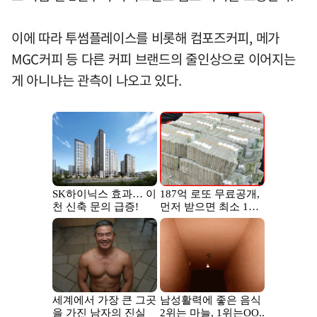
이에 따라 투썸플레이스를 비롯해 컴포즈커피, 메가
MGC커피 등 다른 커피 브랜드의 줄인상으로 이어지는
게 아니냐는 관측이 나오고 있다.