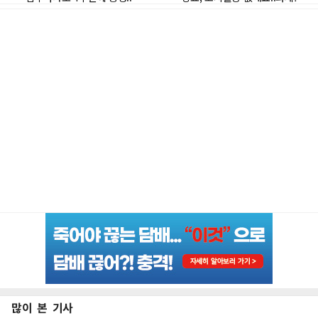
많이 본 기사