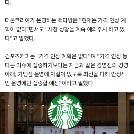
다.
더본코리아가 운영하는 빽다방은 "현재는 가격 인상 계
획이 없다"면서도 "사장 상황을 계속 예의주시 하고 있
다"고 말했다.
컴포즈커피는 "가격 인상 계획은 없다"며 "가격 인상 등
다른 이슈에 집중하기보다는 지금과 같은 경영진의 경영
아래, 가맹점 운영에 차질이 없도록 최선을 다해 안정적
인 운영에만 집중할 예정"이라고 말했다.