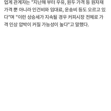
업계 관계자는 "지난해 부터 우유, 원두 가격 등 원자재
가격 뿐 아니라 인건비와 임대료, 운송비 등도 오르고 있
다"며 "이런 상승세가 지속될 경우 커피시장 전체로 가
격 인상 압박이 커질 가능성이 높다"고 말했다.