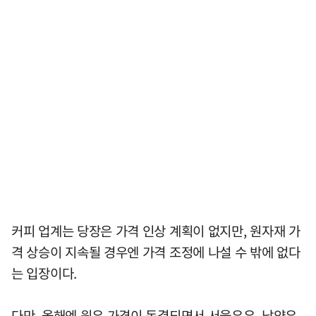
커피 업계는 당장은 가격 인상 계획이 없지만, 원자재 가
격 상승이 지속될 경우엔 가격 조정에 나설 수 밖에 없다
는 입장이다.
다만, 올해엔 원유 가격이 동결되면서 서울우유, 남양유