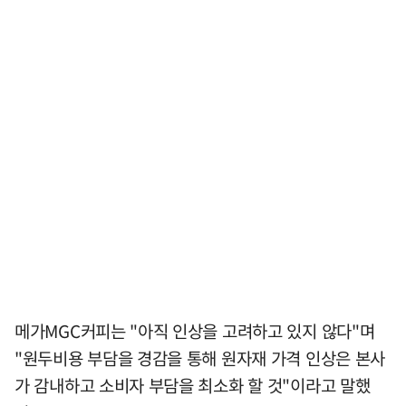
메가MGC커피는 "아직 인상을 고려하고 있지 않다"며
"원두비용 부담을 경감을 통해 원자재 가격 인상은 본사
가 감내하고 소비자 부담을 최소화 할 것"이라고 말했