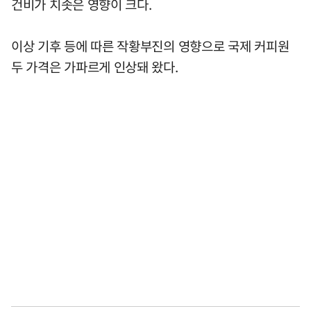
건비가 치솟은 영향이 크다.
이상 기후 등에 따른 작황부진의 영향으로 국제 커피원
두 가격은 가파르게 인상돼 왔다.