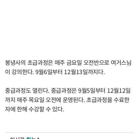
봉녕사의 초급과정은 매주 금요일 오전반으로 여거스님
이 강의한다. 9월6일부터 12월13일까지다.
중급과정도 열린다. 중급과정은 9월5일부터 12월12일
까지 매주 목요일 오전에 운영된다. 초급과정을 수료한
자에 한해 수강할 수 있다.