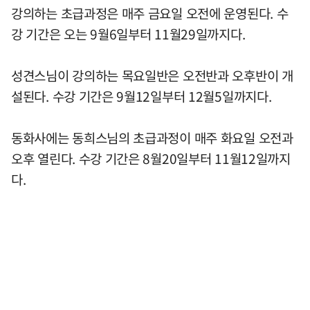
강의하는 초급과정은 매주 금요일 오전에 운영된다. 수
강 기간은 오는 9월6일부터 11월29일까지다.
성견스님이 강의하는 목요일반은 오전반과 오후반이 개
설된다. 수강 기간은 9월12일부터 12월5일까지다.
동화사에는 동희스님의 초급과정이 매주 화요일 오전과
오후 열린다. 수강 기간은 8월20일부터 11월12일까지
다.