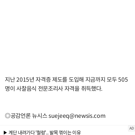
지난 2015년 자격증 제도를 도입해 지금까지 모두 505
명이 사찰음식 전문조리사 자격을 취득했다.
◎공감언론 뉴시스
suejeeq@newsis.com