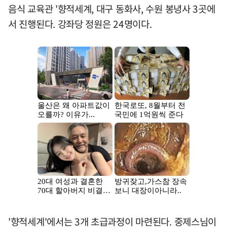
음식 교육관 '향적세계, 대구 동화사, 수원 봉녕사 3곳에
서 진행된다. 강좌당 정원은 24명이다.
'향적세계'에서는 3개 초급과정이 마련된다. 중제스님이