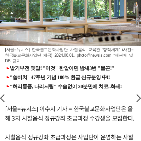
[서울=뉴시스] 한국불교문화사업단 사찰음식 교육관 ‘향적세계’ (사진=
한국불교문화사업단 제공) 2024.08.01.
photo@newsis.com
*재판매 및
DB 금지
[서울=뉴시스] 이수지 기자 = 한국불교문화사업단은 올
해 3차 사찰음식 정규강좌 초급과정 수강생을 모집한다.
사찰음식 정규강좌 초급과정은 사업단이 운영하는 사찰