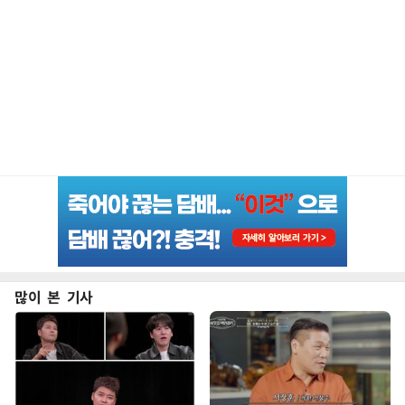
많이 본 기사